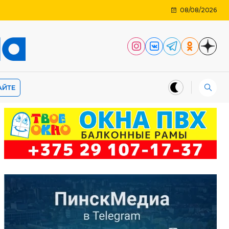
08/08/2026
АЙТЕ