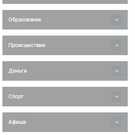
Образование
Происшествия
Деньги
Спорт
Афиша