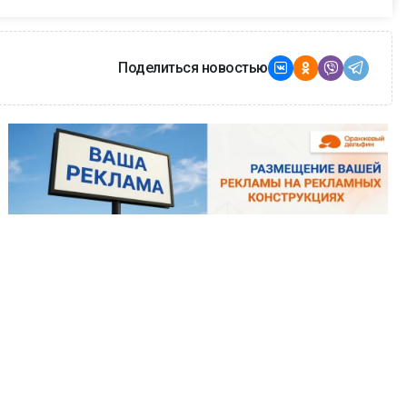
Поделиться новостью