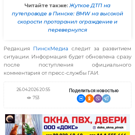
Читайте также:
Жуткое ДТП на
путепроводе в Пинске: BMW на высокой
скорости протаранил ограждение и
перевернулся
Редакция
ПинскМедиа
следит за развитием
ситуации. Информация будет обновлена сразу
после поступления официального
комментария от пресс-службы ГАИ.
26.04.2026 20:55
Поделиться новостью
753