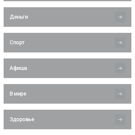
Деньги
Спорт
Афиша
В мире
Здоровье