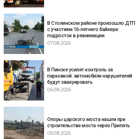
В Столинском районе произошло ДТП
с участием 16-летнего байкера:
подросток в реанимации
07.08.2026
В Пинске усилят контроль за
парковкой: автомобили нарушителей
будут эвакуировать
06.08.2026
Опоры царского моста нашли при
строительстве моста через Припять
06.08.2026