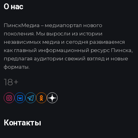
О нас
ПинскМедиа – медиапортал нового
поколения. Мы выросли из истории
независимых медиа и сегодня развиваемся
как главный информационный ресурс Пинска,
предлагая аудитории свежий взгляд и новые
форматы.
18+
Контакты