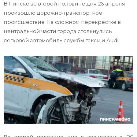
В Пинске во второй половине дня 26 апреля
произошло дорожно-транспортное
происшествие. На сложном перекрестке в
центральной части города столкнулись
легковой автомобиль службы такси и Audi.