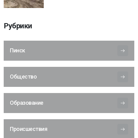
Рубрики
Пинск
Общество
Образование
Происшествия