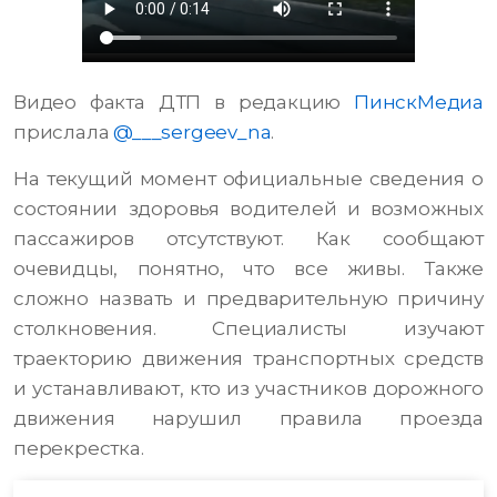
Видео факта ДТП в редакцию
ПинскМедиа
прислала
@___sergeev_na
.
На текущий момент официальные сведения о
состоянии здоровья водителей и возможных
пассажиров отсутствуют. Как сообщают
очевидцы, понятно, что все живы. Также
сложно назвать и предварительную причину
столкновения. Специалисты изучают
траекторию движения транспортных средств
и устанавливают, кто из участников дорожного
движения нарушил правила проезда
перекрестка.