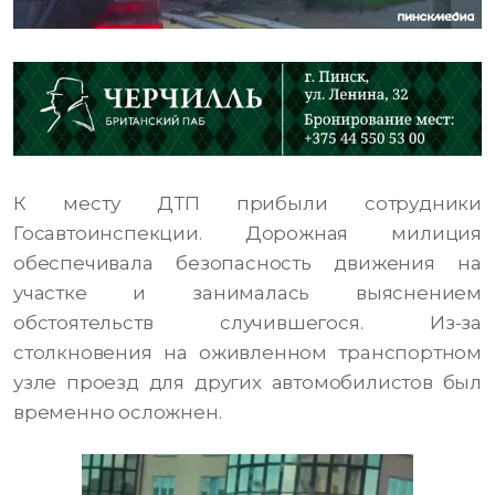
К месту ДТП прибыли сотрудники
Госавтоинспекции. Дорожная милиция
обеспечивала безопасность движения на
участке и занималась выяснением
обстоятельств случившегося. Из-за
столкновения на оживленном транспортном
узле проезд для других автомобилистов был
временно осложнен.