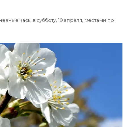
вные часы в субботу, ​​19 апреля, местами по