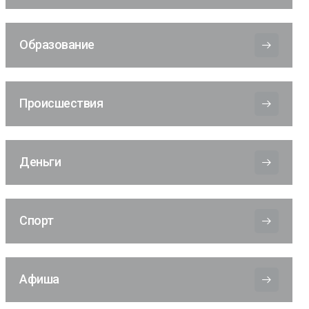
Образование
Происшествия
Деньги
Спорт
Афиша