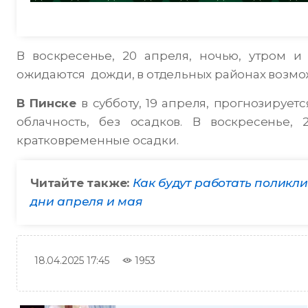
В воскресенье, 20 апреля, ночью, утром и
ожидаются дожди, в отдельных районах возможны
В Пинске
в субботу, 19 апреля, прогнозирует
облачность, без осадков. В воскресенье, 2
кратковременные осадки.
Читайте также:
Как будут работать поликл
дни апреля и мая
1953
18.04.2025 17:45