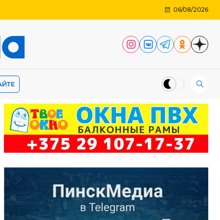
06/08/2026
АЙТЕ