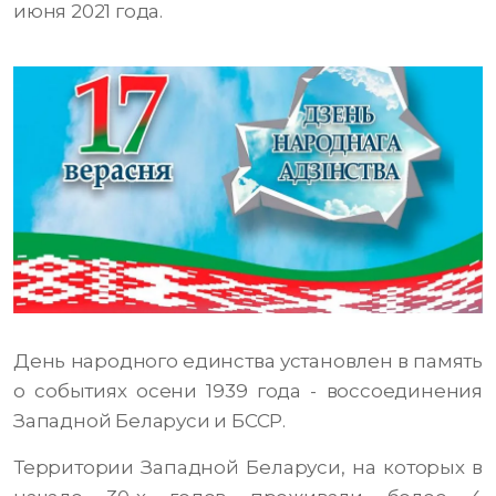
июня 2021 года.
День народного единства установлен в память
о событиях осени 1939 года - воссоединения
Западной Беларуси и БССР.
Территории Западной Беларуси, на которых в