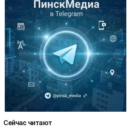
Сейчас читают