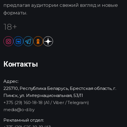
предлагая аудитории свежий взгляд и новые
форматы.
18+
Контакты
Адрес:
225710, Республика Беларусь, Брестская область, г.
Пинск, ул. Интернациональная, 53/11
+375 (29) 160-18-18 (A1 / Viber / Telegram)
media@o-d.by
Рекламный отдел: