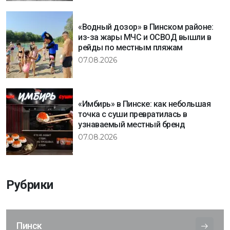
«Водный дозор» в Пинском районе:
из-за жары МЧС и ОСВОД вышли в
рейды по местным пляжам
07.08.2026
«Имбирь» в Пинске: как небольшая
точка с суши превратилась в
узнаваемый местный бренд
07.08.2026
Рубрики
Пинск