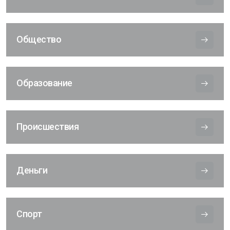
Общество
Образование
Происшествия
Деньги
Спорт