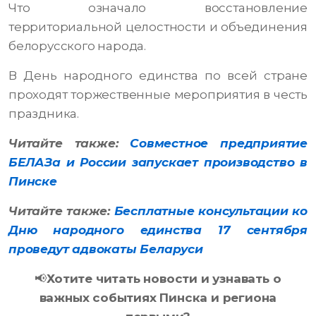
Что означало восстановление
территориальной целостности и объединения
белорусского народа.
В День народного единства по всей стране
проходят торжественные мероприятия в честь
праздника.
Читайте также:
Совместное предприятие
БЕЛАЗа и России запускает производство в
Пинске
Читайте также:
Бесплатные консультации ко
Дню народного единства 17 сентября
проведут адвокаты Беларуси
📢
Хотите читать новости и узнавать о
важных событиях Пинска и региона