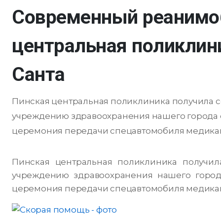
Cовременный реанимо
центральная поликлин
Санта
Пинская центральная поликлиника получила 
учреждению здравоохранения нашего города 
церемония передачи спецавтомобиля медикам 
Пинская центральная поликлиника получил
учреждению здравоохранения нашего город
церемония передачи спецавтомобиля медикам 