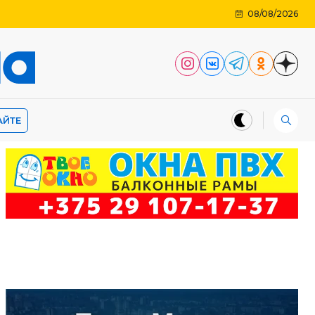
08/08/2026
АЙТЕ