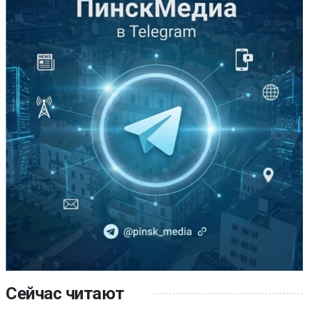
Сейчас читают