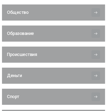
Общество
Образование
Происшествия
Деньги
Спорт