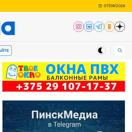
07/08/2026
АЙТЕ