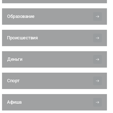
Образование
Происшествия
Деньги
Спорт
Афиша