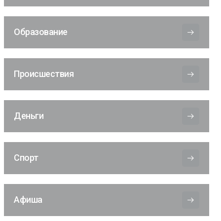
Образование
Происшествия
Деньги
Спорт
Афиша