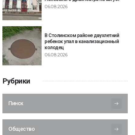
06.08.2026
В Столинском районе двухлетний
ребенок упал в канализационный
колодец
06.08.2026
Рубрики
Пинск
Общество