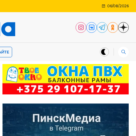
06/08/2026
АЙТЕ