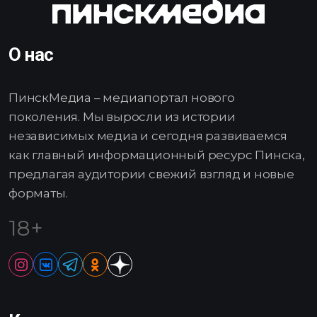
О нас
ПинскМедиа – медиапортал нового
поколения. Мы выросли из истории
независимых медиа и сегодня развиваемся
как главный информационный ресурс Пинска,
предлагая аудитории свежий взгляд и новые
форматы.
18+