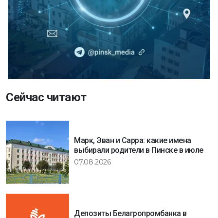
Сейчас читают
Марк, Эван и Сарра: какие имена
выбирали родители в Пинске в июле
07.08.2026
Депозиты Белагропромбанка в