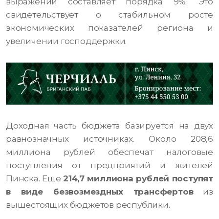
выражении составляет порядка 9%. Это
свидетельствует о стабильном росте
экономических показателей региона и
увеличении господдержки.
Доходная часть бюджета базируется на двух
равнозначных источниках. Около 208,6
миллиона рублей обеспечат налоговые
поступления от предприятий и жителей
Пинска. Еще
214,7 миллиона рублей поступят
в виде безвозмездных трансфертов
из
вышестоящих бюджетов республики.