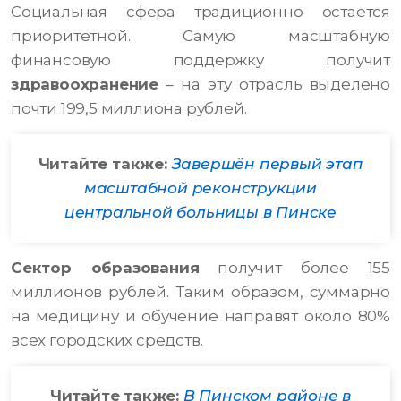
Социальная сфера традиционно остается
приоритетной. Самую масштабную
финансовую поддержку получит
здравоохранение
– на эту отрасль выделено
почти 199,5 миллиона рублей.
Читайте также:
Завершён первый этап
масштабной реконструкции
центральной больницы в Пинске
Сектор образования
получит более 155
миллионов рублей. Таким образом, суммарно
на медицину и обучение направят около 80%
всех городских средств.
Читайте также:
В Пинском районе в