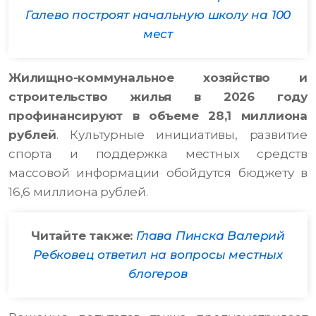
Галево построят начальную школу на 100
мест
Жилищно-коммунальное хозяйство и
строительство жилья в 2026 году
профинансируют в объеме 28,1 миллиона
рублей
. Культурные инициативы, развитие
спорта и поддержка местных средств
массовой информации обойдутся бюджету в
16,6 миллиона рублей.
Читайте также:
Глава Пинска Валерий
Ребковец ответил на вопросы местных
блогеров