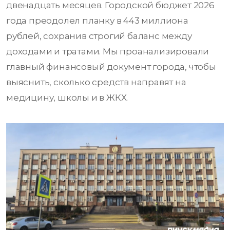
двенадцать месяцев. Городской бюджет 2026
года преодолел планку в 443 миллиона
рублей, сохранив строгий баланс между
доходами и тратами. Мы проанализировали
главный финансовый документ города, чтобы
выяснить, сколько средств направят на
медицину, школы и в ЖКХ.