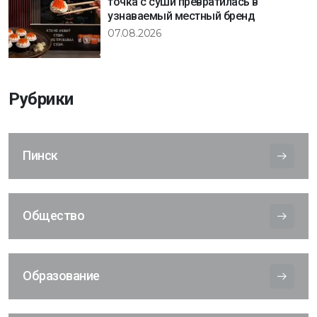
точка с суши превратилась в
узнаваемый местный бренд
07.08.2026
Рубрики
Пинск
Общество
Образование