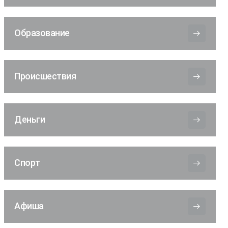
Образование
Происшествия
Деньги
Спорт
Афиша