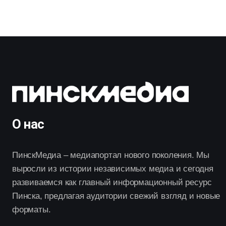
О нас
ПинскМедиа – медиапортал нового поколения. Мы
выросли из истории независимых медиа и сегодня
развиваемся как главный информационный ресурс
Пинска, предлагая аудитории свежий взгляд и новые
форматы.