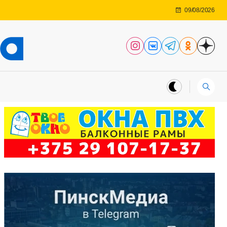
09/08/2026