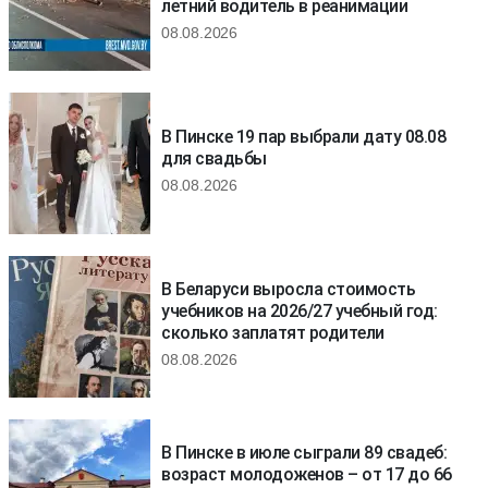
летний водитель в реанимации
08.08.2026
В Пинске 19 пар выбрали дату 08.08
для свадьбы
08.08.2026
В Беларуси выросла стоимость
учебников на 2026/27 учебный год:
сколько заплатят родители
08.08.2026
В Пинске в июле сыграли 89 свадеб:
возраст молодоженов – от 17 до 66