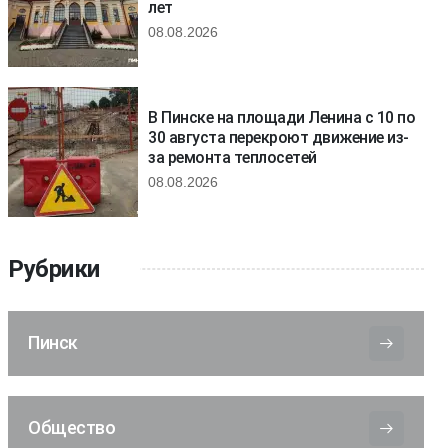
лет
08.08.2026
В Пинске на площади Ленина с 10 по
30 августа перекроют движение из-
за ремонта теплосетей
08.08.2026
Рубрики
Пинск
Общество