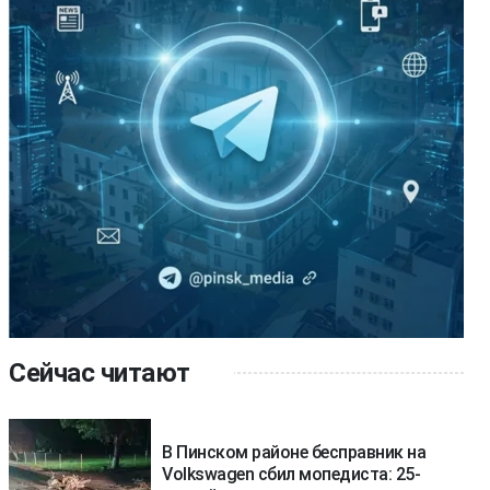
Сейчас читают
В Пинском районе бесправник на
Volkswagen сбил мопедиста: 25-