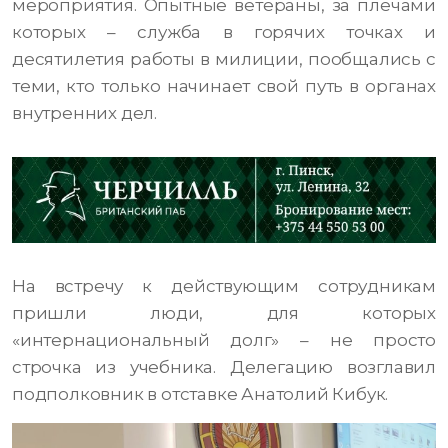
мероприятия. Опытные ветераны, за плечами
которых – служба в горячих точках и
десятилетия работы в милиции, пообщались с
теми, кто только начинает свой путь в органах
внутренних дел.
На встречу к действующим сотрудникам
пришли люди, для которых
«интернациональный долг» – не просто
строчка из учебника. Делегацию возглавил
подполковник в отставке Анатолий Кибук.