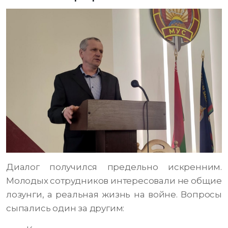
Диалог получился предельно искренним.
Молодых сотрудников интересовали не общие
лозунги, а реальная жизнь на войне. Вопросы
сыпались один за другим: