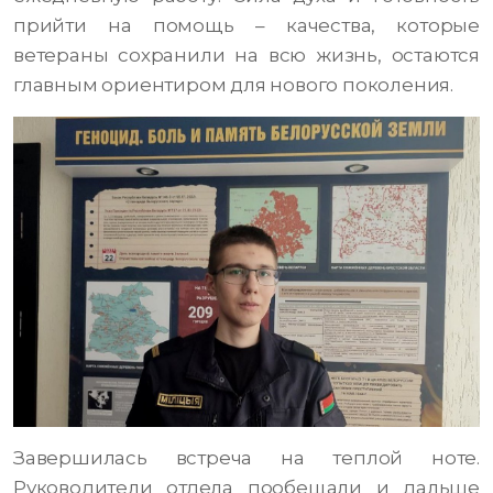
прийти на помощь – качества, которые
ветераны сохранили на всю жизнь, остаются
главным ориентиром для нового поколения.
Завершилась встреча на теплой ноте.
Руководители отдела пообещали и дальше