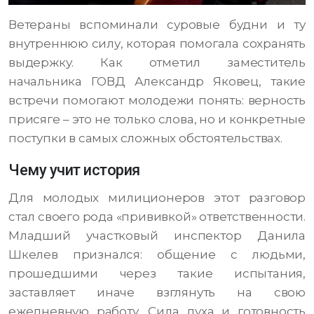
Ветераны вспоминали суровые будни и ту
внутреннюю силу, которая помогала сохранять
выдержку. Как отметил заместитель
начальника ГОВД Александр Яковец, такие
встречи помогают молодежи понять: верность
присяге – это не только слова, но и конкретные
поступки в самых сложных обстоятельствах.
Чему учит история
Для молодых милиционеров этот разговор
стал своего рода «прививкой» ответственности.
Младший участковый инспектор Данила
Шкелев признался: общение с людьми,
прошедшими через такие испытания,
заставляет иначе взглянуть на свою
ежедневную работу. Сила духа и готовность