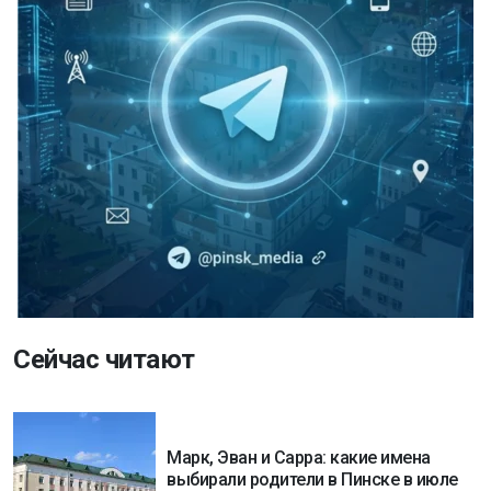
Сейчас читают
Марк, Эван и Сарра: какие имена
выбирали родители в Пинске в июле