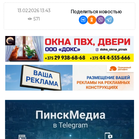
13.02.2026 13:43
Поделиться новостью
571