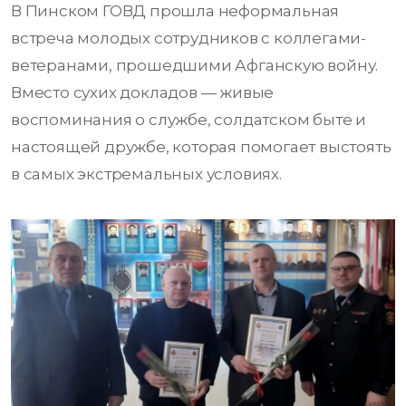
В Пинском ГОВД прошла неформальная
встреча молодых сотрудников с коллегами-
ветеранами, прошедшими Афганскую войну.
Вместо сухих докладов — живые
воспоминания о службе, солдатском быте и
настоящей дружбе, которая помогает выстоять
в самых экстремальных условиях.