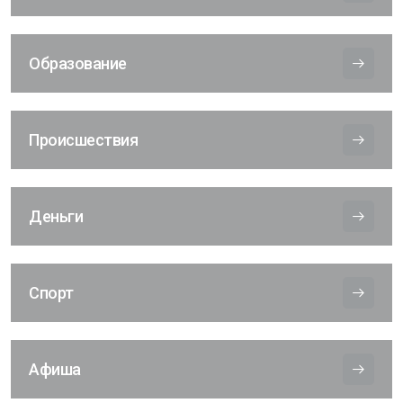
Образование
Происшествия
Деньги
Спорт
Афиша