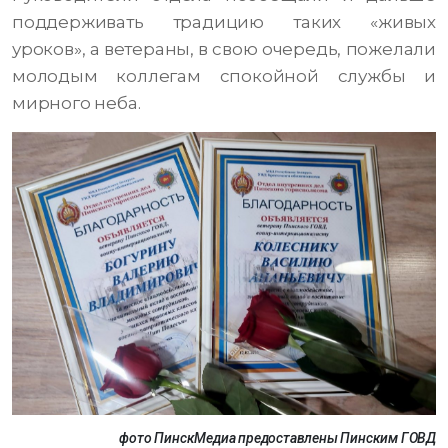
поддерживать традицию таких «живых
уроков», а ветераны, в свою очередь, пожелали
молодым коллегам спокойной службы и
мирного неба.
фото ПинскМедиа предоставлены Пинским ГОВД