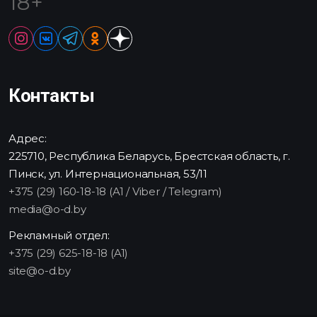
18+
Контакты
Адрес:
225710, Республика Беларусь, Брестская область, г.
Пинск, ул. Интернациональная, 53/11
+375 (29) 160-18-18 (A1 / Viber / Telegram)
media@o-d.by
Рекламный отдел:
+375 (29) 625-18-18 (A1)
site@o-d.by