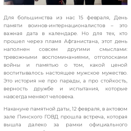
Для большинства из нас 15 февраля, День
памяти воинов-интернационалистов – это
важная дата в календаре. Но для тех, кто
прошел через пламя Афганистана, этот день
наполнен совсем другими смыслами:
тревожными воспоминаниями, отголосками
войны и памятью о том, какой ценой
воспитывалось настоящее мужское мужество.
Это история не про парады, а про стойкость,
верность дружбе и испытания, которые
навсегда меняют человека.
Накануне памятной даты, 12 февраля, в актовом
зале Пинского ГОВД прошла встреча, которая
вышла далеко за рамки официального