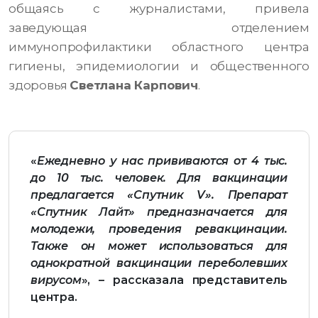
общаясь с журналистами, привела
заведующая отделением
иммунопрофилактики областного центра
гигиены, эпидемиологии и общественного
здоровья
Светлана Карпович
.
«
Ежедневно у нас прививаются от 4 тыс.
до 10 тыс. человек. Для вакцинации
предлагается «Спутник V». Препарат
«Спутник Лайт» предназначается для
молодежи, проведения ревакцинации.
Также он может использоваться для
однократной вакцинации переболевших
вирусом
», – рассказала представитель
центра.