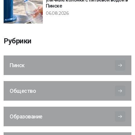
Пинске
06.08.2026
Рубрики
Пинск
Общество
Образование