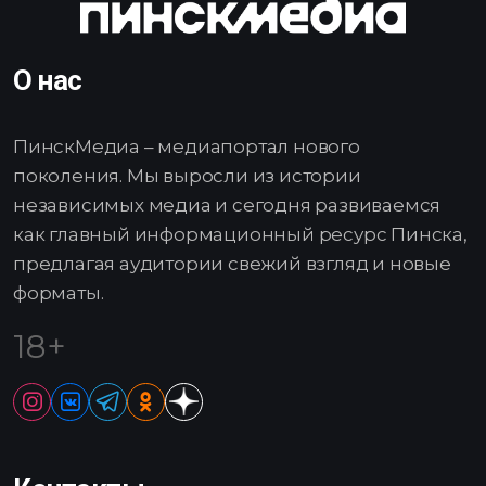
О нас
ПинскМедиа – медиапортал нового
поколения. Мы выросли из истории
независимых медиа и сегодня развиваемся
как главный информационный ресурс Пинска,
предлагая аудитории свежий взгляд и новые
форматы.
18+