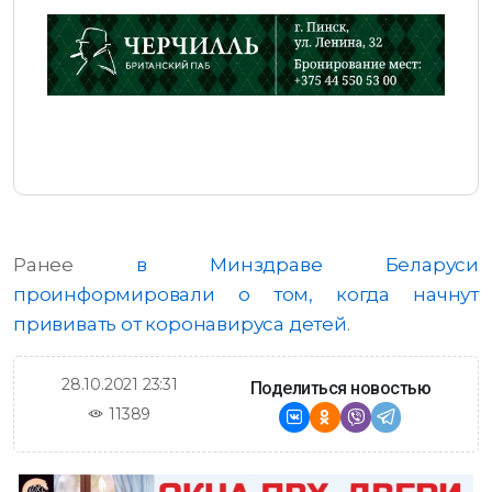
Ранее
в Минздраве Беларуси
проинформировали о том, когда начнут
прививать от коронавируса детей
.
28.10.2021 23:31
Поделиться новостью
11389