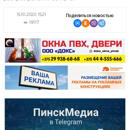
15.10.2020 15:21
Поделиться новостью
19117