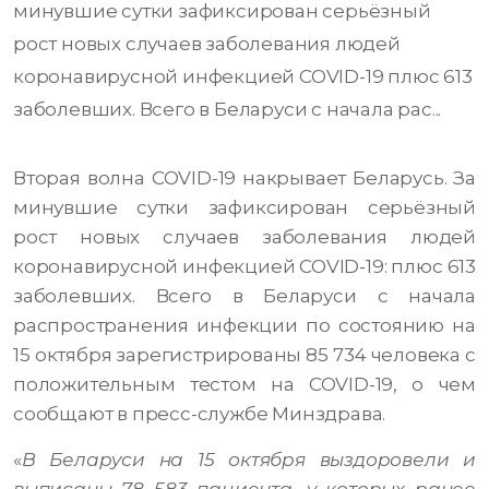
минувшие сутки зафиксирован серьёзный
рост новых случаев заболевания людей
коронавирусной инфекцией COVID-19 плюс 613
заболевших. Всего в Беларуси с начала рас...
Вторая волна COVID-19 накрывает Беларусь. За
минувшие сутки зафиксирован серьёзный
рост новых случаев заболевания людей
коронавирусной инфекцией COVID-19: плюс 613
заболевших. Всего в Беларуси с начала
распространения инфекции по состоянию на
15 октября зарегистрированы 85 734 человека с
положительным тестом на COVID-19, о чем
сообщают в пресс-службе Минздрава.
«
В Беларуси на 15 октября выздоровели и