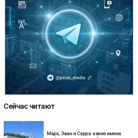
Сейчас читают
Марк, Эван и Сарра: какие имена