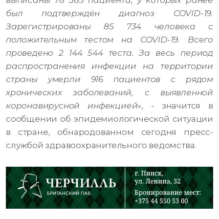
выписаны 78 583 пациента, у которых ранее
был подтверждён диагноз COVID-19.
Зарегистрированы 85 734 человека с
положительным тестом на COVID-19. Всего
проведено 2 144 544 теста. За весь период
распространения инфекции на территории
страны умерли 916 пациентов с рядом
хронических заболеваний, с выявленной
коронавирусной инфекцией
», - значится в
сообщении об эпидемиологической ситуации
в стране, обнародованном сегодня пресс-
службой здравоохранительного ведомства.