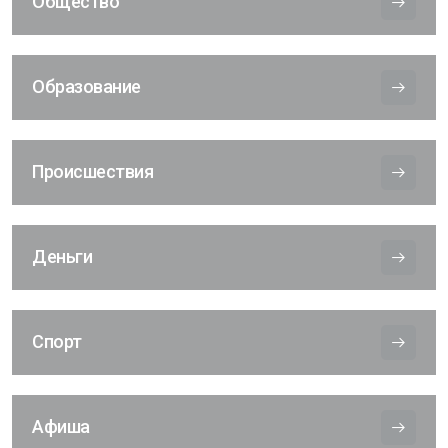
Общество
Образование
Происшествия
Деньги
Спорт
Афиша