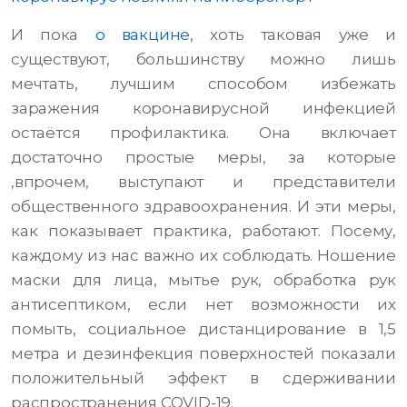
И пока
о вакцине
, хоть таковая уже и
существуют, большинству можно лишь
мечтать, лучшим способом избежать
заражения коронавирусной инфекцией
остаётся профилактика. Она включает
достаточно простые меры, за которые
,впрочем, выступают и представители
общественного здравоохранения. И эти меры,
как показывает практика, работают. Посему,
каждому из нас важно их соблюдать. Ношение
маски для лица, мытье рук, обработка рук
антисептиком, если нет возможности их
помыть, социальное дистанцирование в 1,5
метра и дезинфекция поверхностей показали
положительный эффект в сдерживании
распространения COVID-19.