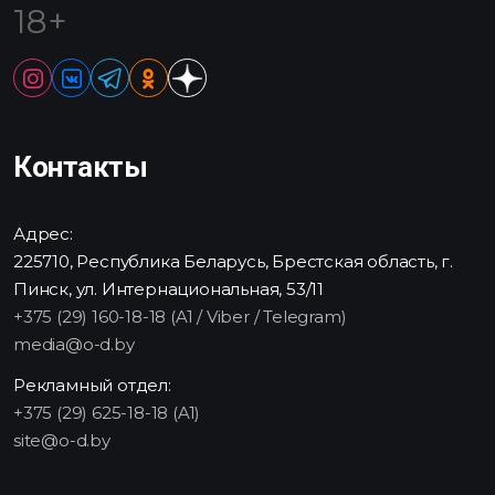
18+
Контакты
Адрес:
225710, Республика Беларусь, Брестская область, г.
Пинск, ул. Интернациональная, 53/11
+375 (29) 160-18-18 (A1 / Viber / Telegram)
media@o-d.by
Рекламный отдел:
+375 (29) 625-18-18 (A1)
site@o-d.by