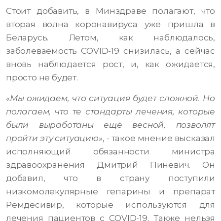
Стоит добавить, в Минздраве полагают, что
вторая волна коронавируса уже пришла в
Беларусь. Летом, как наблюдалось,
заболеваемость COVID-19 снизилась, а сейчас
вновь наблюдается рост, и, как ожидается,
просто не будет.
«
Мы ожидаем, что ситуация будет сложной. Но
полагаем, что те стандарты лечения, которые
были выработаны ещё весной, позволят
пройти эту ситуацию
», - такое мнение высказал
исполняющий обязанности министра
здравоохранения Дмитрий Пиневич. Он
добавил, что в страну поступили
низкомолекулярные гепарины и препарат
Ремдесивир, которые используются для
лечения пациентов с COVID-19. Также нельзя