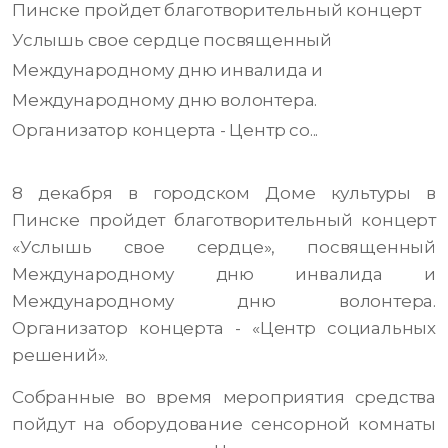
Пинске пройдет благотворительный концерт
Услышь свое сердце посвященный
Международному дню инвалида и
Международному дню волонтера.
Организатор концерта - Центр со...
8 декабря в городском Доме культуры в
Пинске пройдет благотворительный концерт
«Услышь свое сердце», посвященный
Международному дню инвалида и
Международному дню волонтера.
Организатор концерта - «Центр социальных
решений».
Собранные во время мероприятия средства
пойдут на оборудование сенсорной комнаты