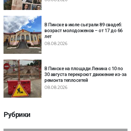
В Пинске в июле сыграли 89 свадеб:
возраст молодоженов – от 17 до 66
лет
08.08.2026
В Пинске на площади Ленина с 10 по
30 августа перекроют движение из-за
ремонта теплосетей
08.08.2026
Рубрики