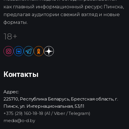
как главный информационный ресурс Пинска,
предлагая аудитории свежий взгляд и новые
форматы.
18+
Контакты
Адрес:
225710, Республика Беларусь, Брестская область, г.
Пинск, ул. Интернациональная, 53/11
+375 (29) 160-18-18 (A1 / Viber / Telegram)
media@o-d.by