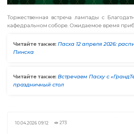
Торжественная встреча лампады с Благодат
кафедральном соборе. Ожидаемое время прибыт
Читайте также:
Пасха 12 апреля 2026: рас
Пинска
Читайте также:
Встречаем Пасху с «ГрандТ
праздничный стол
273
10.04.2026 09:12