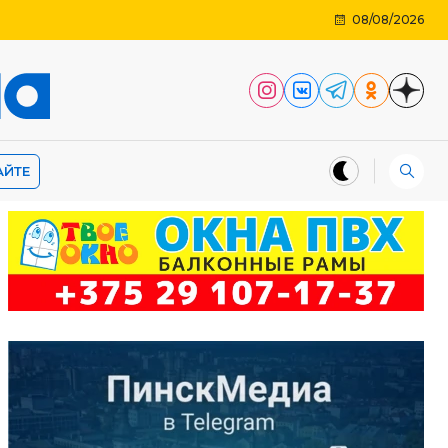
08/08/2026
АЙТЕ