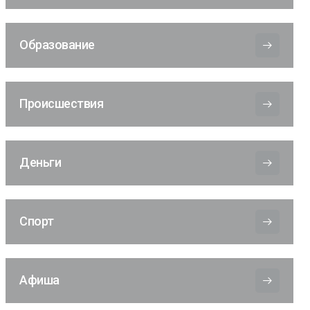
Образование
Происшествия
Деньги
Спорт
Афиша