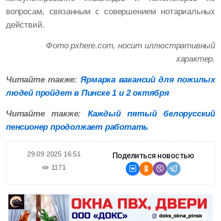
вопросам, связанным с совершением нотариальных
действий.
Фото pxhere.com, носит иллюстративный
характер.
Читайте также:
Ярмарка вакансий для пожилых
людей пройдет в Пинске 1 и 2 октября
Читайте также:
Каждый пятый белорусский
пенсионер продолжает работать
29.09.2025 16:51
Поделиться новостью
1171