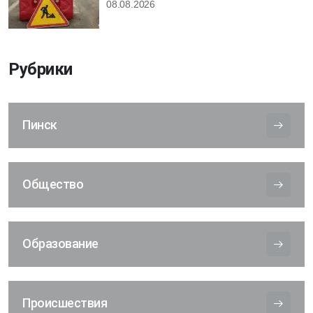
08.08.2026
Рубрики
Пинск
Общество
Образование
Происшествия