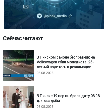
Сейчас читают
В Пинском районе бесправник на
Volkswagen сбил мопедиста: 25-
летний водитель в реанимации
08.08.2026
В Пинске 19 пар выбрали дату 08.08
для свадьбы
08.08.2026