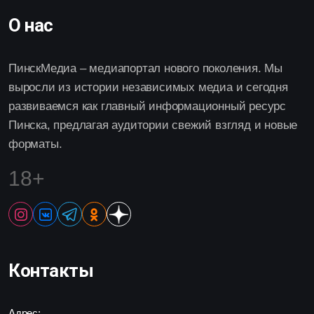
О нас
ПинскМедиа – медиапортал нового поколения. Мы
выросли из истории независимых медиа и сегодня
развиваемся как главный информационный ресурс
Пинска, предлагая аудитории свежий взгляд и новые
форматы.
18+
Контакты
Адрес: