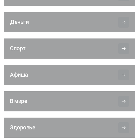
Деньги
Спорт
Афиша
В мире
Здоровье