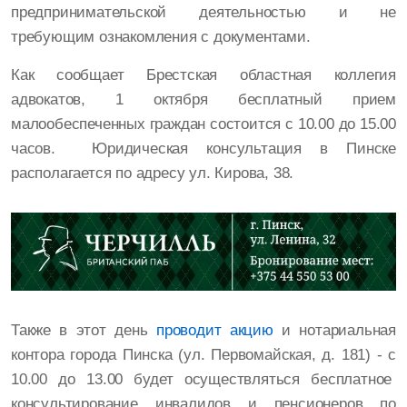
предпринимательской деятельностью и не
требующим ознакомления с документами.
Как сообщает Брестская областная коллегия
адвокатов, 1 октября бесплатный прием
малообеспеченных граждан состоится с 10.00 до 15.00
часов. Юридическая консультация в Пинске
располагается по адресу ул. Кирова, 38.
Также в этот день
проводит акцию
и нотариальная
контора города Пинска (ул. Первомайская, д. 181) - с
10.00 до 13.00 будет осуществляться бесплатное
консультирование инвалидов и пенсионеров по