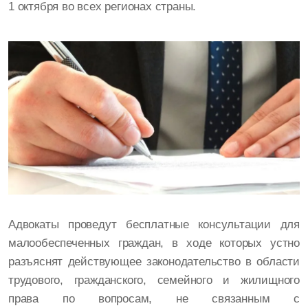
1 октября во всех регионах страны.
Адвокаты проведут бесплатные консультации для
малообеспеченных граждан, в ходе которых устно
разъяснят действующее законодательство в области
трудового, гражданского, семейного и жилищного
права по вопросам, не связанным с