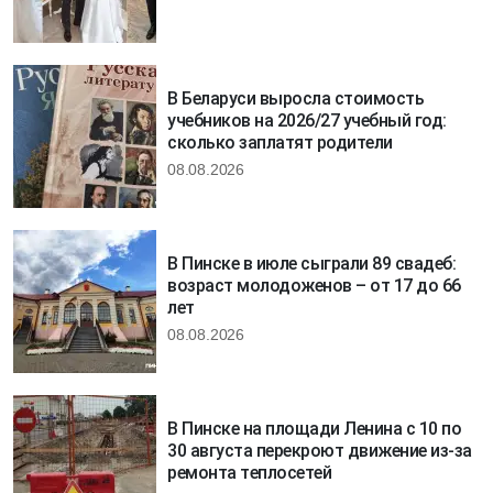
В Беларуси выросла стоимость
учебников на 2026/27 учебный год:
сколько заплатят родители
08.08.2026
В Пинске в июле сыграли 89 свадеб:
возраст молодоженов – от 17 до 66
лет
08.08.2026
В Пинске на площади Ленина с 10 по
30 августа перекроют движение из-за
ремонта теплосетей