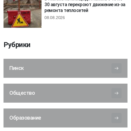
30 августа перекроют движение из-за
ремонта теплосетей
08.08.2026
Рубрики
Пинск
Общество
Образование