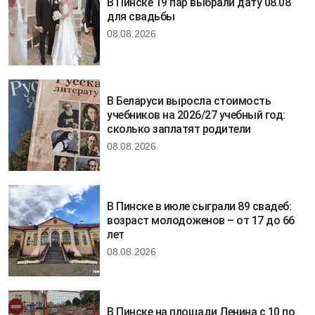
В Пинске 19 пар выбрали дату 08.08
для свадьбы
08.08.2026
В Беларуси выросла стоимость
учебников на 2026/27 учебный год:
сколько заплатят родители
08.08.2026
В Пинске в июле сыграли 89 свадеб:
возраст молодоженов – от 17 до 66
лет
08.08.2026
В Пинске на площади Ленина с 10 по