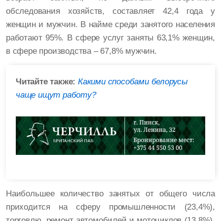
обследования хозяйств, составляет 42,4 года у
женщин и мужчин. В найме среди занятого населения
работают 95%. В сфере услуг заняты 63,1% женщин,
в сфере производства – 67,8% мужчин.
Читайте также:
Какими способами белорусы
чаще ищут работу?
Наибольшее количество занятых от общего числа
приходится на сферу промышленности (23,4%),
торговлю, ремонт автомобилей и мотоциклов (13,8%),