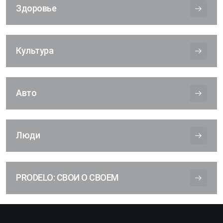
Здоровье
Культура
Авто
Люди
PRODELO: СВОИ О СВОЕМ