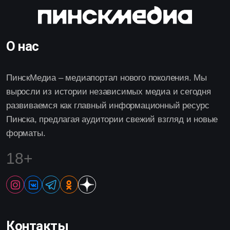
О нас
ПинскМедиа – медиапортал нового поколения. Мы
выросли из истории независимых медиа и сегодня
развиваемся как главный информационный ресурс
Пинска, предлагая аудитории свежий взгляд и новые
форматы.
18+
Контакты