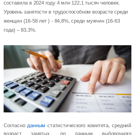
составила в 2024 году 4 млн 122,1 тысяч человек.
Уровень занятости в трудоспособном возрасте среди
женщин (16-58 лет ) - 84,8%, среди мужчин (16-63
года) – 83,3%.
Согласно
данным
статистического комитета, средний
возраст занятых, по данным выборочного