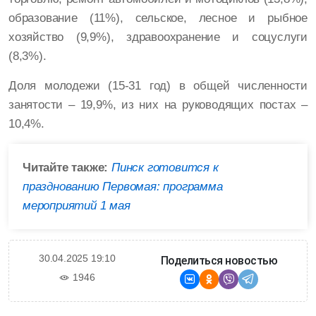
образование (11%), сельское, лесное и рыбное
хозяйство (9,9%), здравоохранение и соцуслуги
(8,3%).
Доля молодежи (15-31 год) в общей численности
занятости – 19,9%, из них на руководящих постах –
10,4%.
Читайте также:
Пинск готовится к
празднованию Первомая: программа
мероприятий 1 мая
30.04.2025 19:10
Поделиться новостью
1946