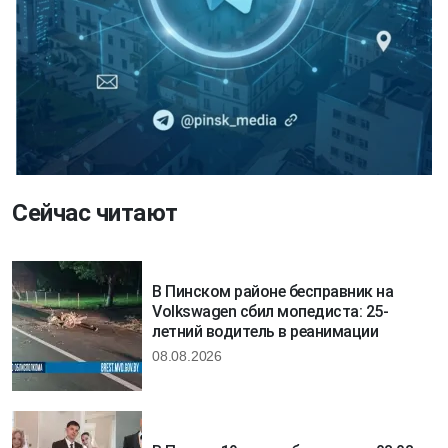
Сейчас читают
В Пинском районе бесправник на
Volkswagen сбил мопедиста: 25-
летний водитель в реанимации
08.08.2026