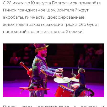
С 26 июля по 10 августа Белгосцирк привезёт в
Пинск грандиозное шоу. Зрителей ждут
акробаты, гимнасты, дрессированные
животные и захватывающие трюки. Это будет
настоящий праздник для всей семьи!