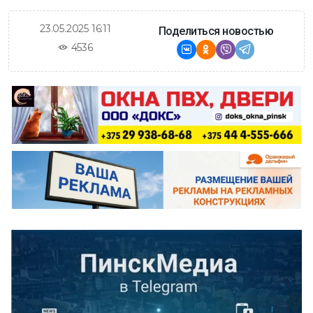
23.05.2025 16:11
Поделиться новостью
4536