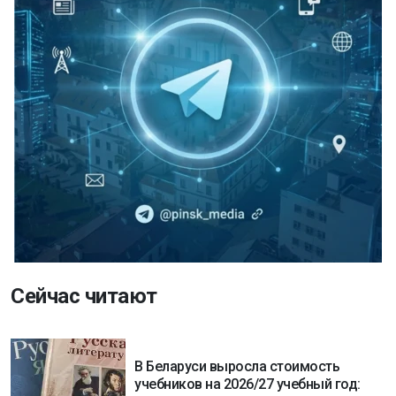
Сейчас читают
В Беларуси выросла стоимость
учебников на 2026/27 учебный год: