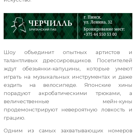
Шоу объединит опытных артистов и
талантливых дрессировщиков. Посетителей
ждут обезьянки-капуцины, которые умеют
играть на музыкальных инструментах и даже
ездить на велосипеде. Японские хины
порадуют акробатическими трюками, а
величественные мейн-куны
продемонстрируют невероятную ловкость и
грацию.
Одним из самых захватывающих номеров