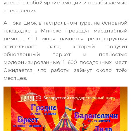
унесёт с собой яркие эмоции и незабываемые
впечатления.
А пока цирк в гастрольном туре, на основной
площадке в Минске проведут масштабный
ремонт. С 1 июня начнётся реконструкция
зрительного зала, который получит
обновленный паркет и полностью
модернизированные 1 600 посадочных мест.
Ожидается, что работы займут около трёх
месяцев.