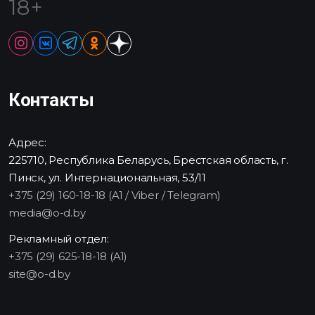
18+
Контакты
Адрес:
225710, Республика Беларусь, Брестская область, г.
Пинск, ул. Интернациональная, 53/11
+375 (29) 160-18-18 (A1 / Viber / Telegram)
media@o-d.by
Рекламный отдел:
+375 (29) 625-18-18 (A1)
site@o-d.by