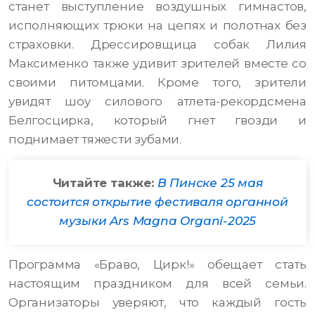
станет выступление воздушных гимнастов,
исполняющих трюки на цепях и полотнах без
страховки. Дрессировщица собак Лилия
Максименко также удивит зрителей вместе со
своими питомцами. Кроме того, зрители
увидят шоу силового атлета-рекордсмена
Белгосцирка, который гнет гвозди и
поднимает тяжести зубами.
Читайте также:
В Пинске 25 мая
состоится открытие фестиваля органной
музыки Ars Magna Organi-2025
Программа «Браво, Цирк!» обещает стать
настоящим праздником для всей семьи.
Организаторы уверяют, что каждый гость