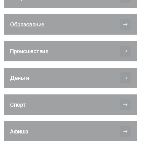
Образование
Происшествия
Деньги
Спорт
Афиша