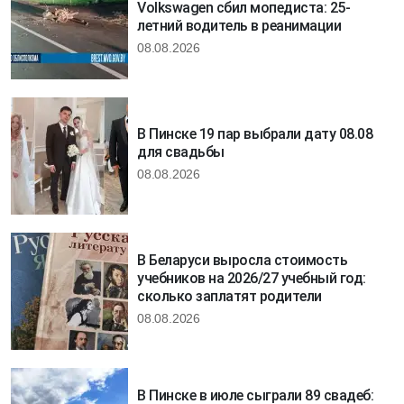
Volkswagen сбил мопедиста: 25-
летний водитель в реанимации
08.08.2026
В Пинске 19 пар выбрали дату 08.08
для свадьбы
08.08.2026
В Беларуси выросла стоимость
учебников на 2026/27 учебный год:
сколько заплатят родители
08.08.2026
В Пинске в июле сыграли 89 свадеб: