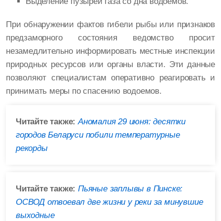
Выделение пузырей газа со дна водоемов.
При обнаружении фактов гибели рыбы или признаков
предзаморного состояния ведомство просит
незамедлительно информировать местные инспекции
природных ресурсов или органы власти. Эти данные
позволяют специалистам оперативно реагировать и
принимать меры по спасению водоемов.
Читайте также:
Аномалия 29 июня: десятки
городов Беларуси побили температурные
рекорды
Читайте также:
Пьяные заплывы в Пинске:
ОСВОД отвоевал две жизни у реки за минувшие
выходные