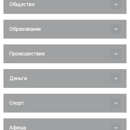
Общество
Образование
Происшествия
Деньги
Спорт
Афиша