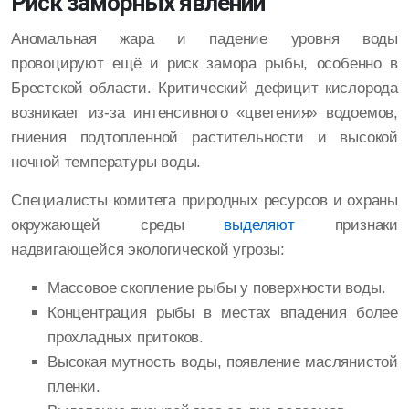
Риск заморных явлений
Аномальная жара и падение уровня воды
провоцируют ещё и риск замора рыбы, особенно в
Брестской области. Критический дефицит кислорода
возникает из-за интенсивного «цветения» водоемов,
гниения подтопленной растительности и высокой
ночной температуры воды.
Специалисты комитета природных ресурсов и охраны
окружающей среды
выделяют
признаки
надвигающейся экологической угрозы:
Массовое скопление рыбы у поверхности воды.
Концентрация рыбы в местах впадения более
прохладных притоков.
Высокая мутность воды, появление маслянистой
пленки.