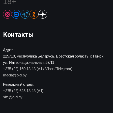
18+
Контакты
Адрес:
225710, Республика Беларусь, Брестская область, г. Пинск,
ул. Интернациональная, 53/11
+375 (29) 160-18-18 (A1 / Viber / Telegram)
media@o-d.by
Рекламный отдел:
+375 (29) 625-18-18 (A1)
site@o-d.by