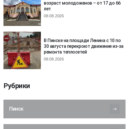
возраст молодоженов – от 17 до 66
лет
08.08.2026
В Пинске на площади Ленина с 10 по
30 августа перекроют движение из-за
ремонта теплосетей
08.08.2026
Рубрики
Пинск