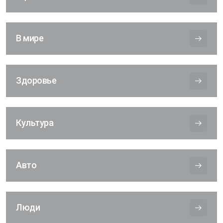
В мире
Здоровье
Культура
Авто
Люди