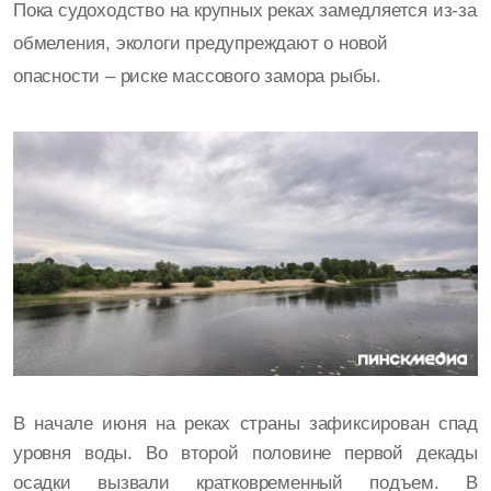
Пока судоходство на крупных реках замедляется из-за
обмеления, экологи предупреждают о новой
опасности – риске массового замора рыбы.
В начале июня на реках страны зафиксирован спад
уровня воды. Во второй половине первой декады
осадки вызвали кратковременный подъем. В