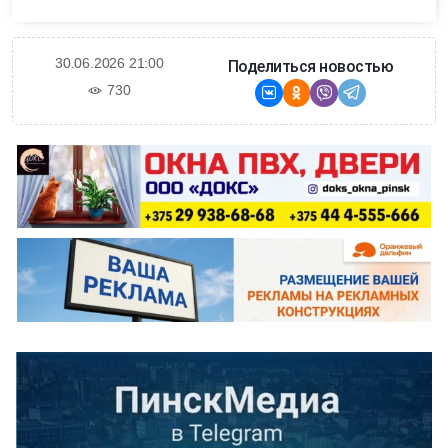
30.06.2026 21:00
Поделиться новостью
730