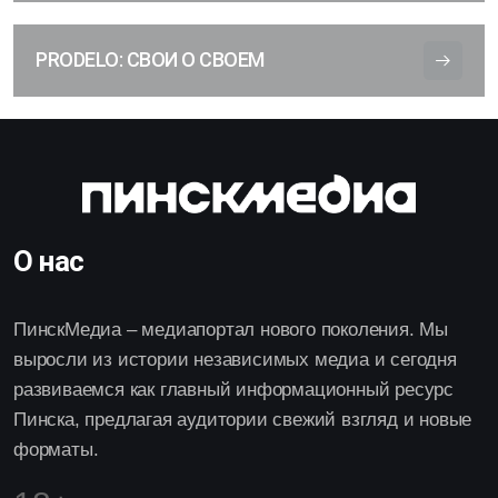
PRODELO: СВОИ О СВОЕМ
О нас
ПинскМедиа – медиапортал нового поколения. Мы
выросли из истории независимых медиа и сегодня
развиваемся как главный информационный ресурс
Пинска, предлагая аудитории свежий взгляд и новые
форматы.