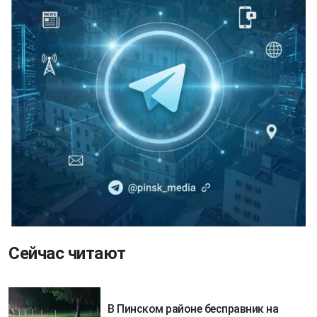
Сейчас читают
В Пинском районе бесправник на