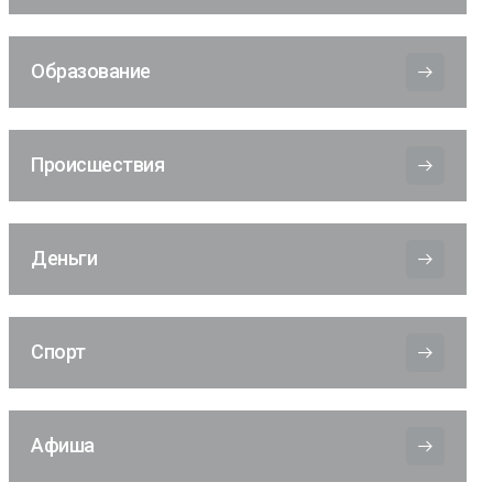
Образование
Происшествия
Деньги
Спорт
Афиша