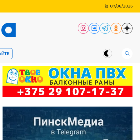
07/08/2026
АЙТЕ