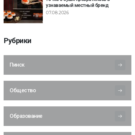
узнаваемый местный бренд
07.08.2026
Рубрики
Пинск
Общество
Образование