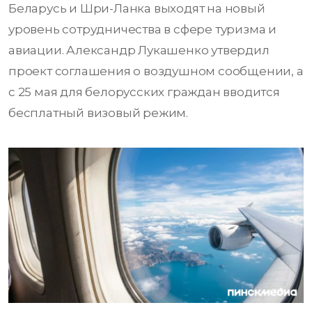
Беларусь и Шри-Ланка выходят на новый
уровень сотрудничества в сфере туризма и
авиации. Александр Лукашенко утвердил
проект соглашения о воздушном сообщении, а
с 25 мая для белорусских граждан вводится
бесплатный визовый режим.