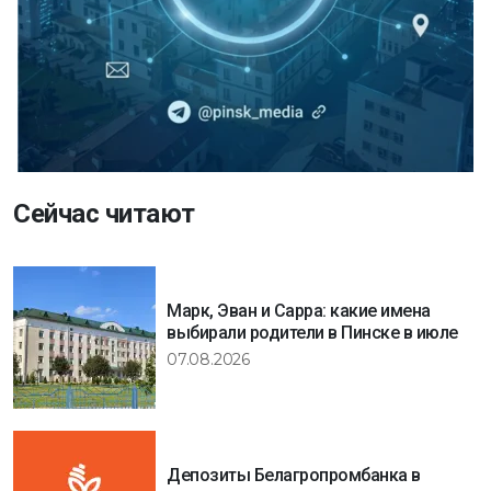
Сейчас читают
Марк, Эван и Сарра: какие имена
выбирали родители в Пинске в июле
07.08.2026
Депозиты Белагропромбанка в