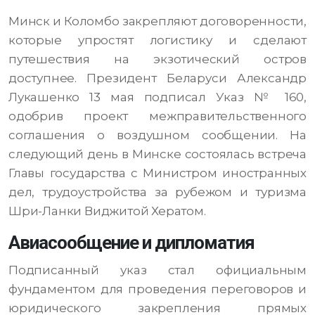
Минск и Коломбо закрепляют договоренности,
которые упростят логистику и сделают
путешествия на экзотический остров
доступнее. Президент Беларуси Александр
Лукашенко 13 мая подписал Указ № 160,
одобрив проект межправительственного
соглашения о воздушном сообщении. На
следующий день в Минске состоялась встреча
Главы государства с Министром иностранных
дел, трудоустройства за рубежом и туризма
Шри-Ланки Виджитой Хератом.
Авиасообщение и дипломатия
Подписанный указ стал официальным
фундаментом для проведения переговоров и
юридического закрепления прямых