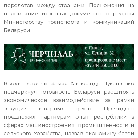
перелетов между странами. Полномочия на
подписание итоговых документов переданы
Министерству транспорта и коммуникаций
Беларуси.
В ходе встречи 14 мая Александр Лукашенко
подчеркнул готовность Беларуси расширять
экономическое взаимодействие за рамки
текущих товарных групп. Президент
предложил партнерам опыт республики в
сферах машиностроения, промышленности и
сельского хозяйства, назвав экономику базой