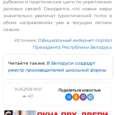
рубежом и практические шаги по укреплению
деловых связей. Ожидается, что новые меры
значительно увеличат туристический поток в
обоих направлениях уже в текущем летнем
сезоне.
Источник:
Официальный интернет-портал
Президента Республики Беларусь
Читайте также:
В Беларуси создадут
реестр производителей школьной формы
14.05.2026 19:01
Поделиться новостью
431