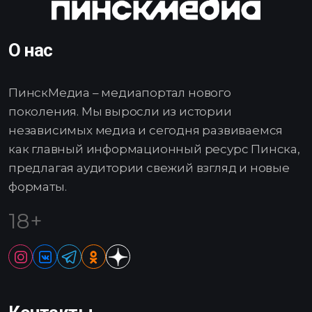
О нас
ПинскМедиа – медиапортал нового
поколения. Мы выросли из истории
независимых медиа и сегодня развиваемся
как главный информационный ресурс Пинска,
предлагая аудитории свежий взгляд и новые
форматы.
18+