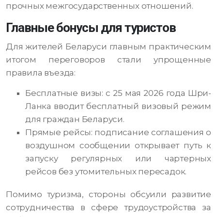
прочных межгосударственных отношений.
Главные бонусы для туристов
Для жителей Беларуси главным практическим
итогом переговоров стали упрощенные
правила въезда:
Бесплатные визы: с 25 мая 2026 года Шри-
Ланка вводит бесплатный визовый режим
для граждан Беларуси.
Прямые рейсы: подписание соглашения о
воздушном сообщении открывает путь к
запуску регулярных или чартерных
рейсов без утомительных пересадок.
Помимо туризма, стороны обсуили развитие
сотрудничества в сфере трудоустройства за