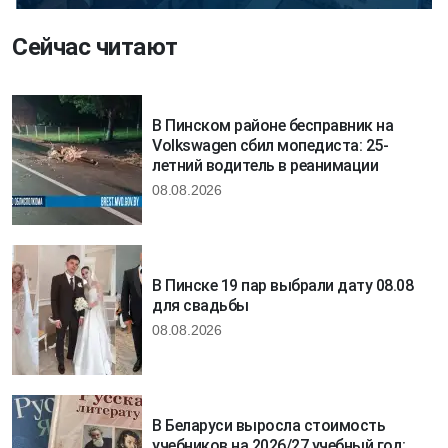
Сейчас читают
В Пинском районе бесправник на
Volkswagen сбил мопедиста: 25-
летний водитель в реанимации
08.08.2026
В Пинске 19 пар выбрали дату 08.08
для свадьбы
08.08.2026
В Беларуси выросла стоимость
учебников на 2026/27 учебный год: