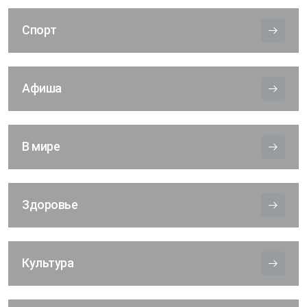
Спорт
Афиша
В мире
Здоровье
Культура