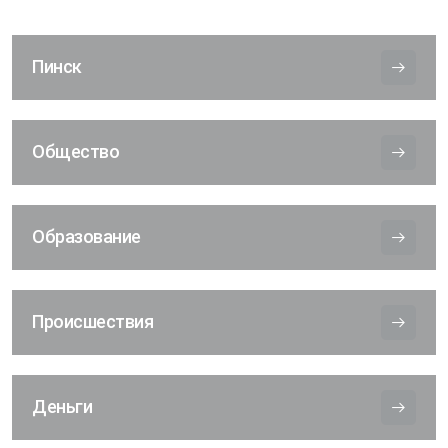
Пинск
Общество
Образование
Происшествия
Деньги