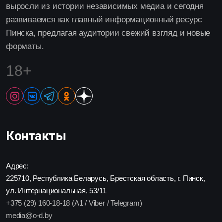
выросли из истории независимых медиа и сегодня
развиваемся как главный информационный ресурс
Пинска, предлагая аудитории свежий взгляд и новые
форматы.
18+
Контакты
Адрес:
225710, Республика Беларусь, Брестская область, г. Пинск,
ул. Интернациональная, 53/11
+375 (29) 160-18-18 (A1 / Viber / Telegram)
media@o-d.by