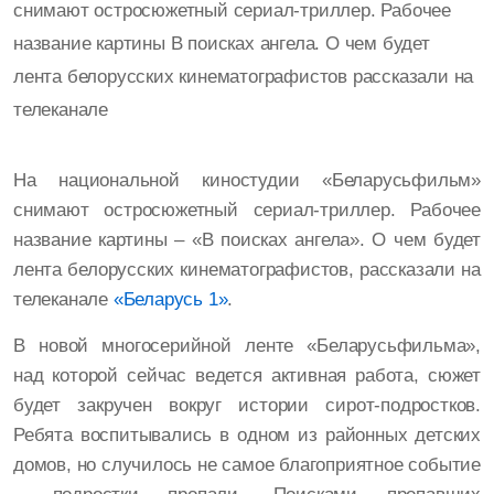
снимают остросюжетный сериал-триллер. Рабочее
название картины В поисках ангела. О чем будет
лента белорусских кинематографистов рассказали на
телеканале
На национальной киностудии «Беларусьфильм»
снимают остросюжетный сериал-триллер. Рабочее
название картины – «В поисках ангела». О чем будет
лента белорусских кинематографистов, рассказали на
телеканале
«Беларусь 1»
.
В новой многосерийной ленте «Беларусьфильма»,
над которой сейчас ведется активная работа, сюжет
будет закручен вокруг истории сирот-подростков.
Ребята воспитывались в одном из районных детских
домов, но случилось не самое благоприятное событие