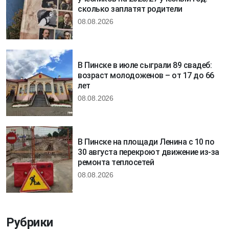
сколько заплатят родители
08.08.2026
В Пинске в июле сыграли 89 свадеб:
возраст молодоженов – от 17 до 66
лет
08.08.2026
В Пинске на площади Ленина с 10 по
30 августа перекроют движение из-за
ремонта теплосетей
08.08.2026
Рубрики