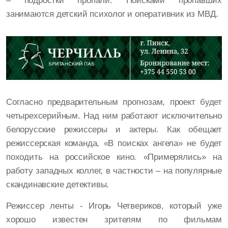
– подростки пропали. Поисками пропавших
занимаются детский психолог и оперативник из МВД.
Согласно предварительным прогнозам, проект будет
четырехсерийным. Над ним работают исключительно
белорусские режиссеры и актеры. Как обещает
режиссерская команда, «В поисках ангела» не будет
походить на российское кино. «Примерялись» на
работу западных коллег, в частности – на популярные
скандинавские детективы.
Режиссер ленты - Игорь Четвериков, который уже
хорошо известен зрителям по фильмам