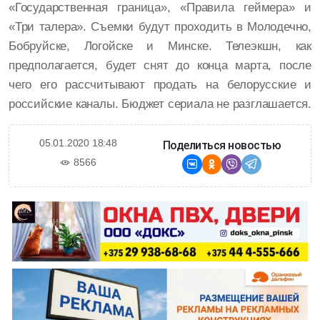
«Государственная граница», «Правила геймера» и
«Три талера». Съемки будут проходить в Молодечно,
Бобруйске, Логойске и Минске. Телеэкшн, как
предполагается, будет снят до конца марта, после
чего его рассчитывают продать на белорусские и
российские каналы. Бюджет сериала не разглашается.
05.01.2020 18:48
Поделиться новостью
8566