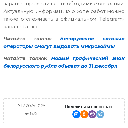
заранее провести все необходимые операции.
Актуальную информацию о ходе работ можно
также отслеживать в официальном Telegram-
канале банка.
Читайте также:
Белорусские сотовые
операторы смогут выдавать микрозаймы
Читайте также:
Новый графический знак
белорусского рубля объявят до 31 декабря
17.12.2025 10:25
Поделиться новостью
825