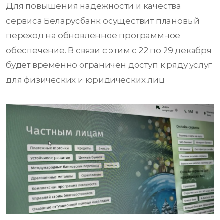
Для повышения надежности и качества
сервиса Беларусбанк осуществит плановый
переход на обновленное программное
обеспечение. В связи с этим с 22 по 29 декабря
будет временно ограничен доступ к ряду услуг
для физических и юридических лиц.