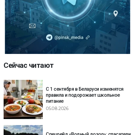
Сейчас читают
С 1 сентября в Беларуси изменятся
правила и подорожает школьное
питание
05.08.2026
Спецрейд «Водный дозор»: спасатели