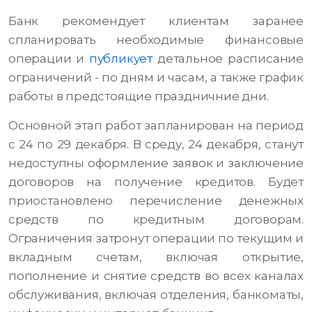
Банк рекомендует клиентам заранее
спланировать необходимые финансовые
операции и
публикует
детальное расписание
ограничений - по дням и часам, а также график
работы в предстоящие праздничние дни.
Основной этап работ запланирован на период
с 24 по 29 декабря. В среду, 24 декабря, станут
недоступны оформление заявок и заключение
договоров на получение кредитов. Будет
приостановлено перечисление денежных
средств по кредитным договорам.
Ограничения затронут операции по текущим и
вкладным счетам, включая открытие,
пополнение и снятие средств во всех каналах
обслуживания, включая отделения, банкоматы,