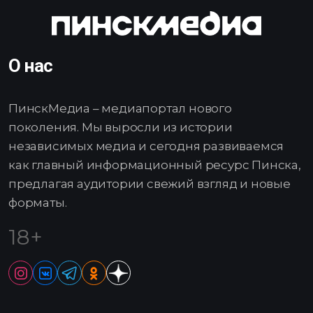
О нас
ПинскМедиа – медиапортал нового
поколения. Мы выросли из истории
независимых медиа и сегодня развиваемся
как главный информационный ресурс Пинска,
предлагая аудитории свежий взгляд и новые
форматы.
18+