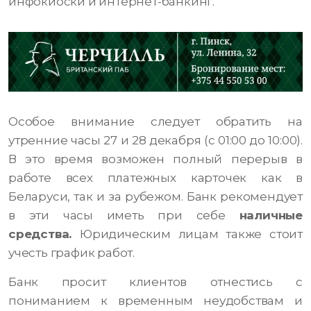
инфокиоски и интернет-банкинг.
Особое внимание следует обратить на
утренние часы 27 и 28 декабря (с 01:00 до 10:00).
В это время возможен полный перерыв в
работе всех платежных карточек как в
Беларуси, так и за рубежом. Банк рекомендует
в эти часы иметь при себе
наличные
средства.
Юридическим лицам также стоит
учесть график работ.
Банк просит клиентов отнестись с
пониманием к временным неудобствам и