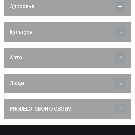
Здоровье
Культура
Авто
Люди
PRODELO: СВОИ О СВОЕМ