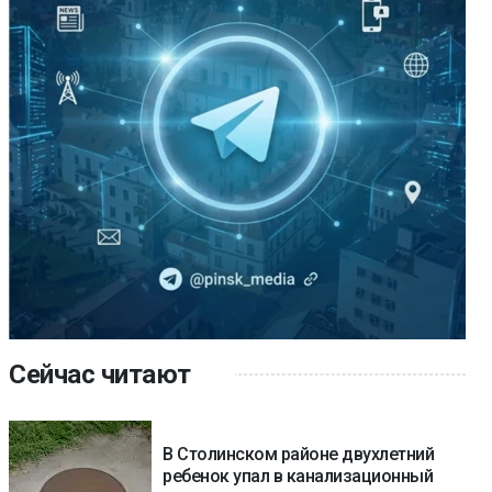
Сейчас читают
В Столинском районе двухлетний
ребенок упал в канализационный