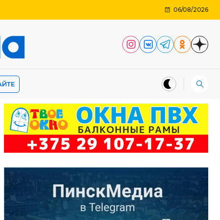
06/08/2026
АЙТЕ