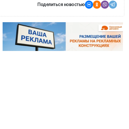
Поделиться новостью