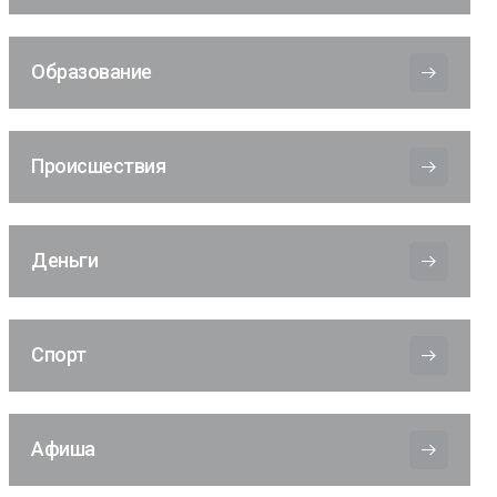
Образование
Происшествия
Деньги
Спорт
Афиша