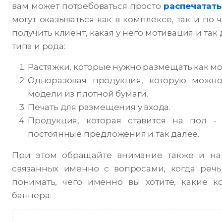
вам может потребоваться просто
распечатать
могут оказываться как в комплексе, так и по 
получить клиент, какая у него мотивация и та
типа и рода:
Растяжки, которые нужно размещать как м
Одноразовая продукция, которую можно
модели из плотной бумаги.
Печать для размещения у входа.
Продукция, которая ставится на пол 
постоянные предложения и так далее.
При этом обращайте внимание также и на 
связанных именно с вопросами, когда речь
понимать, чего именно вы хотите, какие к
баннера.