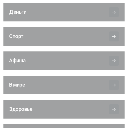
Деньги
Спорт
Афиша
В мире
Здоровье