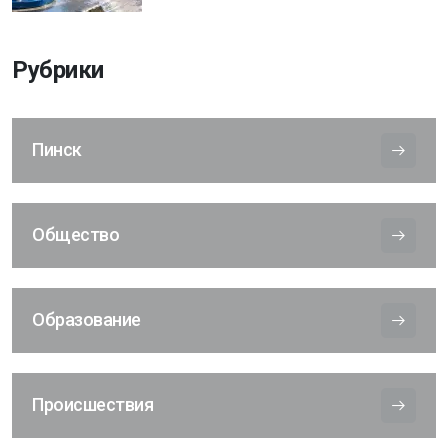
Рубрики
Пинск
Общество
Образование
Происшествия