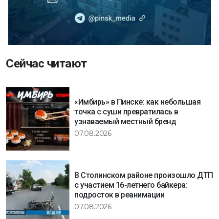
Сейчас читают
«Имбирь» в Пинске: как небольшая
точка с суши превратилась в
узнаваемый местный бренд
07.08.2026
В Столинском районе произошло ДТП
с участием 16-летнего байкера:
подросток в реанимации
07.08.2026