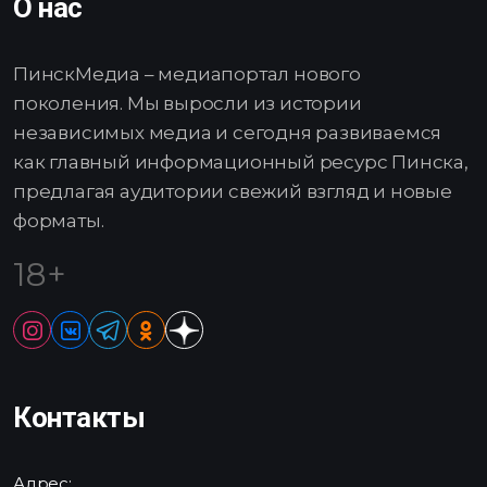
О нас
ПинскМедиа – медиапортал нового
поколения. Мы выросли из истории
независимых медиа и сегодня развиваемся
как главный информационный ресурс Пинска,
предлагая аудитории свежий взгляд и новые
форматы.
18+
Контакты
Адрес: