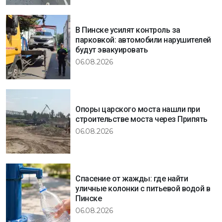
В Пинске усилят контроль за
парковкой: автомобили нарушителей
будут эвакуировать
06.08.2026
Опоры царского моста нашли при
строительстве моста через Припять
06.08.2026
Спасение от жажды: где найти
уличные колонки с питьевой водой в
Пинске
06.08.2026