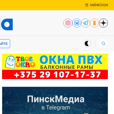
06/08/2026
АЙТЕ