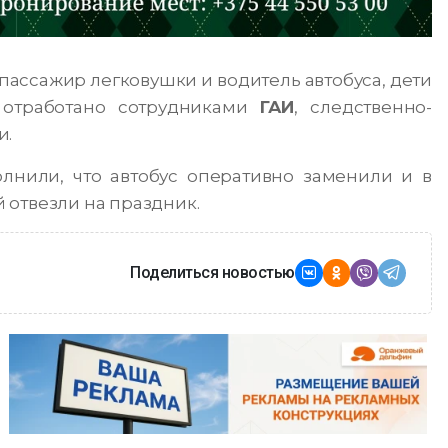
пассажир легковушки и водитель автобуса, дети
 отработано сотрудниками
ГАИ
, следственно-
и.
нили, что автобус оперативно заменили и в
 отвезли на праздник.
Поделиться новостью