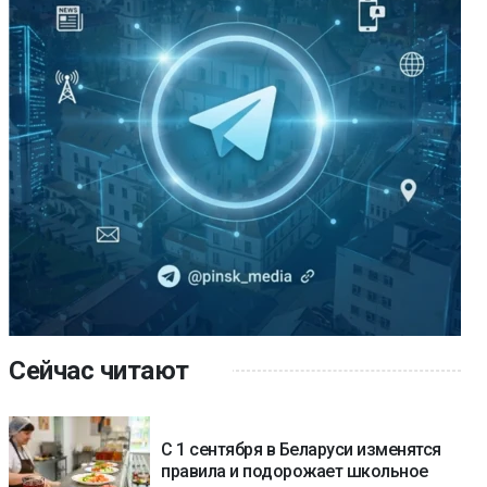
Сейчас читают
С 1 сентября в Беларуси изменятся
правила и подорожает школьное