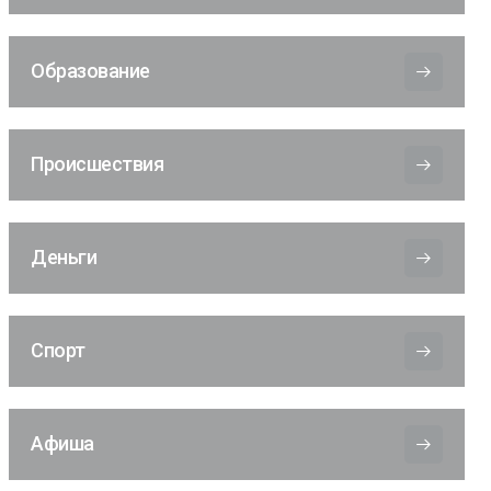
Образование
Происшествия
Деньги
Спорт
Афиша