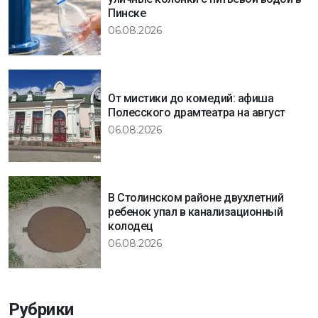
Пинске
06.08.2026
От мистики до комедий: афиша
Полесского драмтеатра на август
06.08.2026
В Столинском районе двухлетний
ребенок упал в канализационный
колодец
06.08.2026
Рубрики