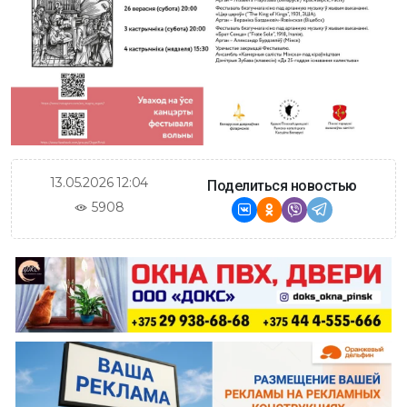
13.05.2026 12:04
Поделиться новостью
5908