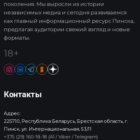
поколения. Мы выросли из истории
независимых медиа и сегодня развиваемся
как главный информационный ресурс Пинска,
предлагая аудитории свежий взгляд и новые
форматы.
18+
Контакты
Адрес:
225710, Республика Беларусь, Брестская область, г.
Пинск, ул. Интернациональная, 53/11
+375 (29) 160-18-18 (A1 / Viber / Telegram)