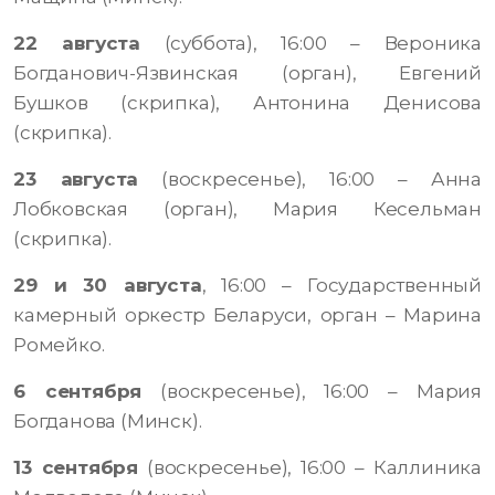
22 августа
(суббота), 16:00 – Вероника
Богданович-Язвинская (орган), Евгений
Бушков (скрипка), Антонина Денисова
(скрипка).
23 августа
(воскресенье), 16:00 – Анна
Лобковская (орган), Мария Кесельман
(скрипка).
29 и 30 августа
, 16:00 – Государственный
камерный оркестр Беларуси, орган – Марина
Ромейко.
6 сентября
(воскресенье), 16:00 – Мария
Богданова (Минск).
13 сентября
(воскресенье), 16:00 – Каллиника