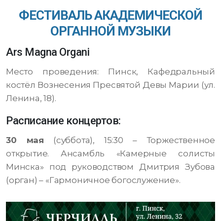
ФЕСТИВАЛЬ АКАДЕМИЧЕСКОЙ
ОРГАННОЙ МУЗЫКИ
Ars Magna Organi
Место проведения: Пинск, Кафедральный
костёл Вознесения Пресвятой Девы Марии (ул.
Ленина, 18).
Расписание концертов:
30 мая
(суббота), 15:30 – Торжественное
открытие. Ансамбль «Камерные солисты
Минска» под руководством Дмитрия Зубова
(орган) – «Гармоничное богослужение».