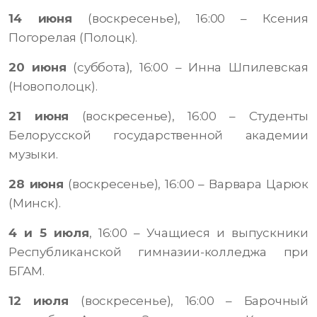
14 июня
(воскресенье), 16:00 – Ксения
Погорелая (Полоцк).
20 июня
(суббота), 16:00 – Инна Шпилевская
(Новополоцк).
21 июня
(воскресенье), 16:00 – Студенты
Белорусской государственной академии
музыки.
28 июня
(воскресенье), 16:00 – Варвара Царюк
(Минск).
4 и 5 июля
, 16:00 – Учащиеся и выпускники
Республиканской гимназии-колледжа при
БГАМ.
12 июля
(воскресенье), 16:00 – Барочный