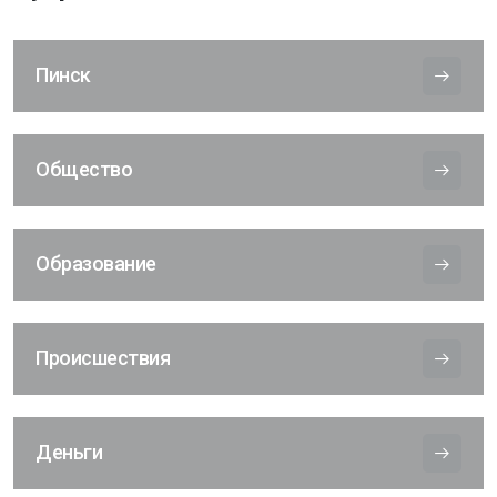
Пинск
Общество
Образование
Происшествия
Деньги