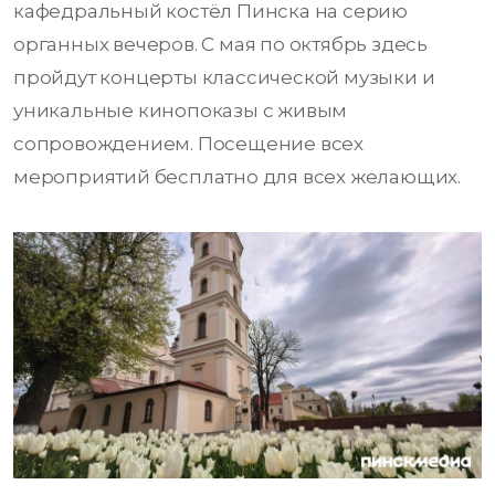
кафедральный костёл Пинска на серию
органных вечеров. С мая по октябрь здесь
пройдут концерты классической музыки и
уникальные кинопоказы с живым
сопровождением. Посещение всех
мероприятий бесплатно для всех желающих.