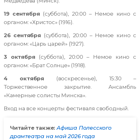
Медведева (Минск).
19 сентября
(суббота), 20:00 – Немое кино с
органом: «Христос» (1916).
26 сентября
(суббота), 20:00 – Немое кино с
органом: «Царь царей» (1927).
3 октября
(суббота), 20:00 – Немое кино с
органом: «Брат Солнце» (1918).
4 октября
(воскресенье), 15:30 –
Торжественное закрытие. Ансамбль
«Камерные солисты Минска».
Вход на все концерты фестиваля свободный.
Читайте также:
Афиша Полесского
драмтеатра на май 2026 года