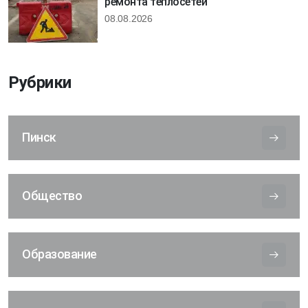
ремонта теплосетей
08.08.2026
Рубрики
Пинск
Общество
Образование