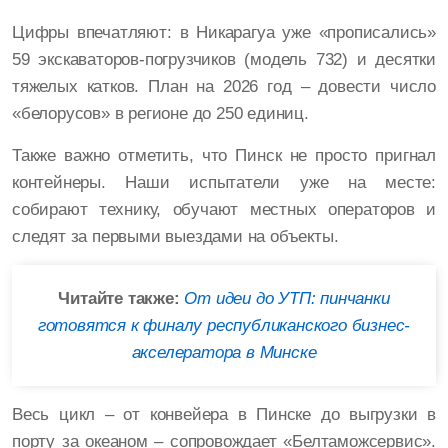
Цифры впечатляют: в Никарагуа уже «прописались»
59 экскаваторов-погрузчиков (модель 732) и десятки
тяжелых катков. План на 2026 год – довести число
«белорусов» в регионе до 250 единиц.
Также важно отметить, что Пинск не просто пригнал
контейнеры. Наши испытатели уже на месте:
собирают технику, обучают местных операторов и
следят за первыми выездами на объекты.
Читайте также:
От идеи до УТП: пинчанки
готовятся к финалу республиканского бизнес-
акселератора в Минске
Весь цикл – от конвейера в Пинске до выгрузки в
порту за океаном – сопровождает «Белтаможсервис».