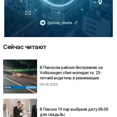
Сейчас читают
В Пинском районе бесправник на
Volkswagen сбил мопедиста: 25-
летний водитель в реанимации
08.08.2026
В Пинске 19 пар выбрали дату 08.08
для свадьбы