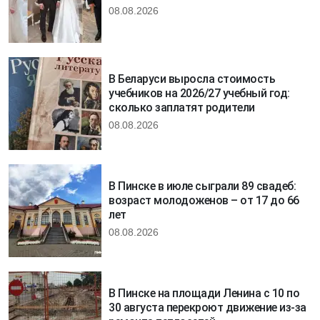
08.08.2026
В Беларуси выросла стоимость
учебников на 2026/27 учебный год:
сколько заплатят родители
08.08.2026
В Пинске в июле сыграли 89 свадеб:
возраст молодоженов – от 17 до 66
лет
08.08.2026
В Пинске на площади Ленина с 10 по
30 августа перекроют движение из-за