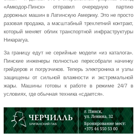
«Амкодор-Пинск» отправил очередную партию
дорожных машин в Латинскую Америку. Это не просто
разовая продажа, а масштабный трехлетний контракт,
который меняет облик транспортной инфраструктуры
Никарагуа.
За границу едут не серийные модели «из каталога».
Пинские инженеры полностью пересобрали начинку
грейдеров и погрузчиков. Теперь электроника и узлы
защищены от сильной влажности и экстремальной
жары. Машины готовы к работе в режиме 24/7 в
условиях, где обычная техника «сдается».