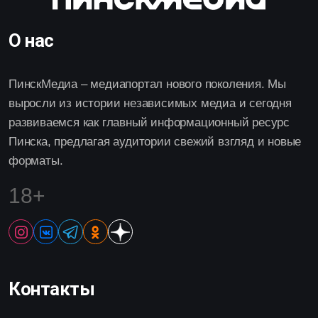
О нас
ПинскМедиа – медиапортал нового поколения. Мы
выросли из истории независимых медиа и сегодня
развиваемся как главный информационный ресурс
Пинска, предлагая аудитории свежий взгляд и новые
форматы.
18+
Контакты