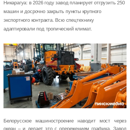
Никарагуа: в 2026 году завод планирует отгрузить 250
машин и досрочно закрыть пункты крупного
экспортного контракта. Всю спецтехнику
адаптировали под тропический климат.
Белорусское машиностроение наводит мост через
океан – и делает это с опережением графика. Завод