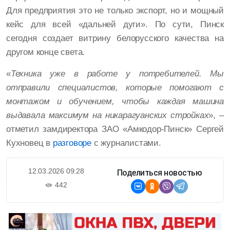
Для предприятия это не только экспорт, но и мощный
кейс для всей «дальней дуги». По сути, Пинск
сегодня создает витрину белорусского качества на
другом конце света.
«
Техника уже в работе у потребителей. Мы
отправили специалистов, которые помогают с
монтажом и обучением, чтобы каждая машина
выдавала максимум на никарагуанских стройках
», –
отметил замдиректора ЗАО «Амкодор-Пинск» Сергей
Кухновец в
разговоре
с журналистами.
12.03.2026 09:28
Поделиться новостью
442