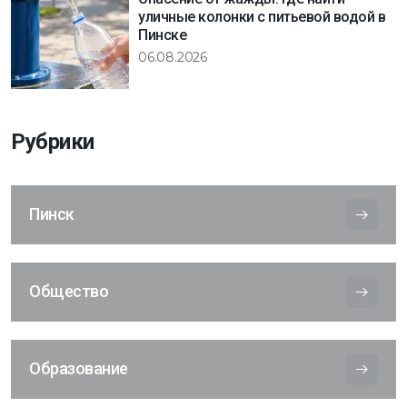
уличные колонки с питьевой водой в
Пинске
06.08.2026
Рубрики
Пинск
Общество
Образование