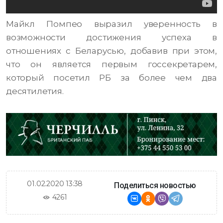
Майкл Помпео выразил уверенность в
возможности достижения успеха в
отношениях с Беларусью, добавив при этом,
что он является первым госсекретарем,
который посетил РБ за более чем два
десятилетия.
01.02.2020 13:38
Поделиться новостью
4261