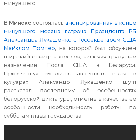
минувшего ...
В
Минске
состоялась
анонсированная в конце
минувшего месяца встреча Президента РБ
Александра Лукашенко с Госсекретарем США
Майклом Помпео
, на которой был обсужден
широкий спектр вопросов, включая грядущее
назначение Посла США в Беларуси.
Приветствуя высокопоставленного гостя, в
кулуарах Александр Лукашенко шутя
рассказал последнему об особенностях
белорусской диктатуры, отметив в качестве ее
особенности необходимость работы по
субботам главы государства.