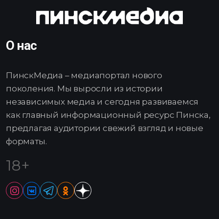
О нас
ПинскМедиа – медиапортал нового
поколения. Мы выросли из истории
независимых медиа и сегодня развиваемся
как главный информационный ресурс Пинска,
предлагая аудитории свежий взгляд и новые
форматы.
18+