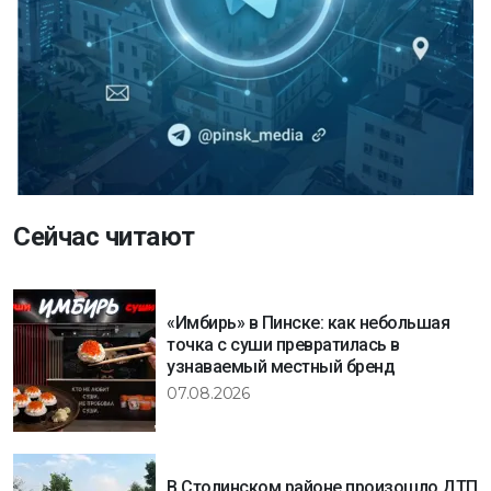
Сейчас читают
«Имбирь» в Пинске: как небольшая
точка с суши превратилась в
узнаваемый местный бренд
07.08.2026
В Столинском районе произошло ДТП