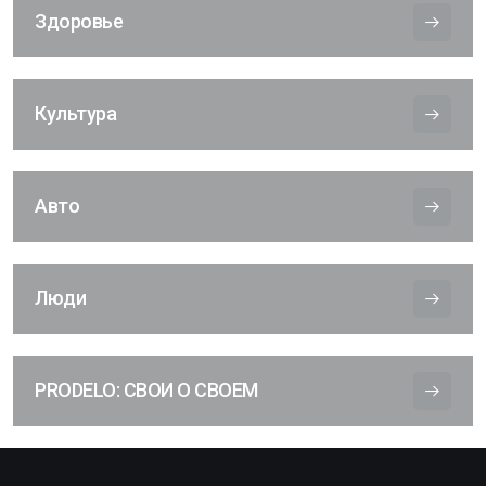
Здоровье
Культура
Авто
Люди
PRODELO: СВОИ О СВОЕМ