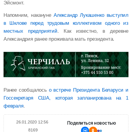
Эйсмонт.
Напомним, накануне
Александр Лукашенко выступил
в Шклове перед трудовым коллективом одного из
местных предприятий
. Как известно, в деревне
Александрия ранее проживала мать президента.
Ранее сообщалось
о встрече Президента Беларуси и
Госсекретаря США, которая запланирована на 1
февраля
.
26.01.2020 12:56
Поделиться новостью
8169