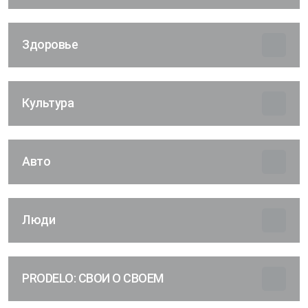
Здоровье
Культура
Авто
Люди
PRODELO: СВОИ О СВОЕМ