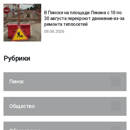
В Пинске на площади Ленина с 10 по
30 августа перекроют движение из-за
ремонта теплосетей
08.08.2026
Рубрики
Пинск
Общество