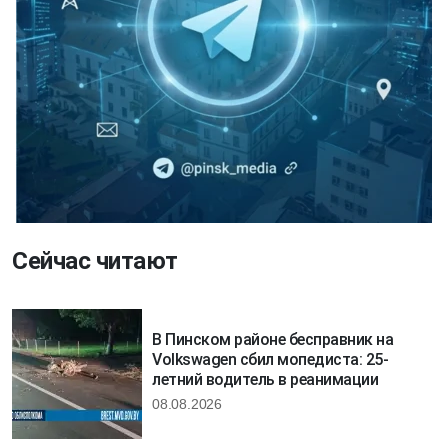
Сейчас читают
В Пинском районе бесправник на
Volkswagen сбил мопедиста: 25-
летний водитель в реанимации
08.08.2026