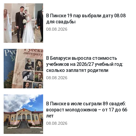
В Пинске 19 пар выбрали дату 08.08
для свадьбы
08.08.2026
В Беларуси выросла стоимость
учебников на 2026/27 учебный год:
сколько заплатят родители
08.08.2026
В Пинске в июле сыграли 89 свадеб:
возраст молодоженов – от 17 до 66
лет
08.08.2026