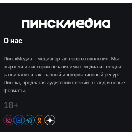
О нас
ПинскМедиа – медиапортал нового поколения. Мы
выросли из истории независимых медиа и сегодня
развиваемся как главный информационный ресурс
Пинска, предлагая аудитории свежий взгляд и новые
форматы.
18+