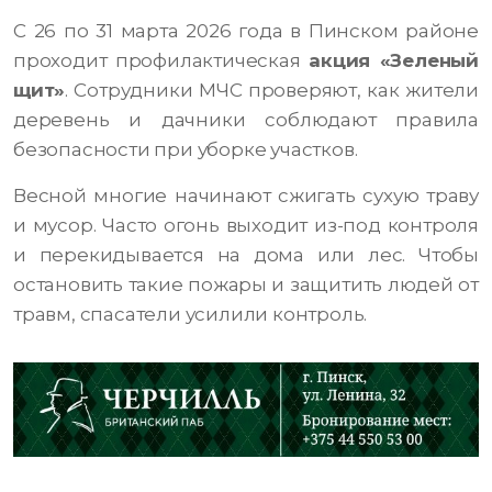
С 26 по 31 марта 2026 года в Пинском районе
проходит профилактическая
акция «Зеленый
щит»
. Сотрудники МЧС проверяют, как жители
деревень и дачники соблюдают правила
безопасности при уборке участков.
Весной многие начинают сжигать сухую траву
и мусор. Часто огонь выходит из-под контроля
и перекидывается на дома или лес. Чтобы
остановить такие пожары и защитить людей от
травм, спасатели усилили контроль.