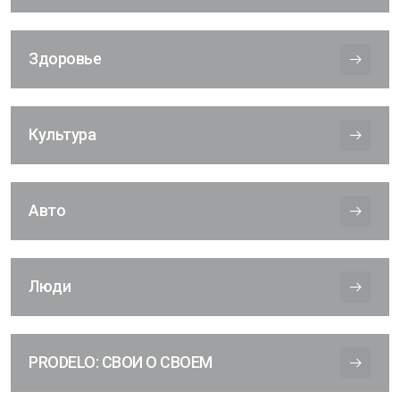
Здоровье
Культура
Авто
Люди
PRODELO: СВОИ О СВОЕМ