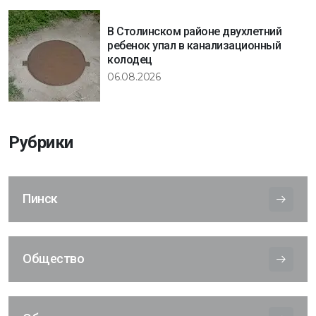
В Столинском районе двухлетний
ребенок упал в канализационный
колодец
06.08.2026
Рубрики
Пинск
Общество