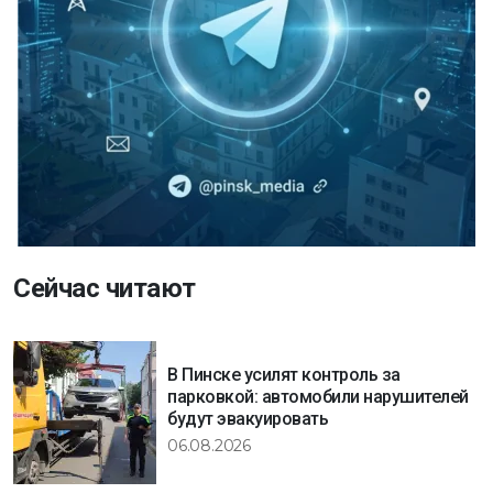
Сейчас читают
В Пинске усилят контроль за
парковкой: автомобили нарушителей
будут эвакуировать
06.08.2026