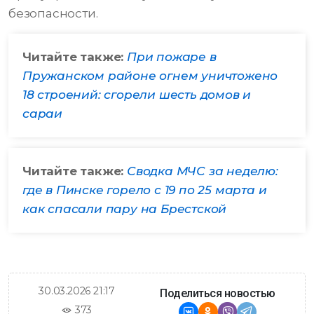
безопасности.
Читайте также:
При пожаре в
Пружанском районе огнем уничтожено
18 строений: сгорели шесть домов и
сараи
Читайте также:
Сводка МЧС за неделю:
где в Пинске горело с 19 по 25 марта и
как спасали пару на Брестской
30.03.2026 21:17
Поделиться новостью
373