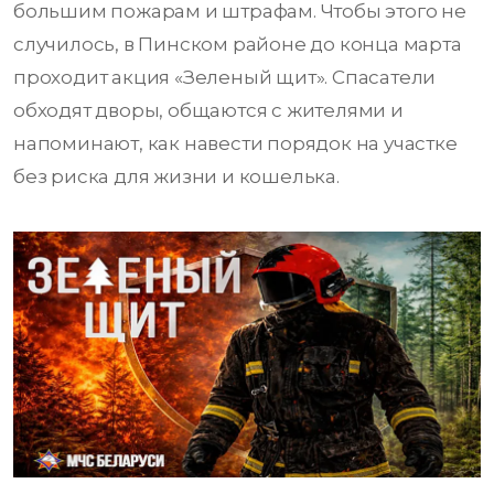
большим пожарам и штрафам. Чтобы этого не
случилось, в Пинском районе до конца марта
проходит акция «Зеленый щит». Спасатели
обходят дворы, общаются с жителями и
напоминают, как навести порядок на участке
без риска для жизни и кошелька.