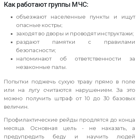
Как работают группы МЧС:
объезжают населенные пункты и ищут
опасные костры;
заходят во дворы и проводят инструктажи;
раздают памятки с правилами
безопасности;
напоминают об ответственности за
незаконные палы.
Попытки поджечь сухую траву прямо в поле
или на лугу считаются нарушением. За это
можно получить штраф от 10 до 30 базовых
величин.
Профилактические рейды продлятся до конца
месяца. Основная цель - не наказать, а
предупредить беду и научить людей