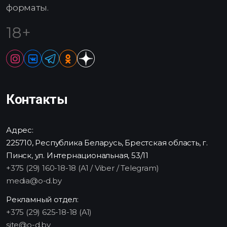
форматы.
18+
Контакты
Адрес:
225710, Республика Беларусь, Брестская область, г.
Пинск, ул. Интернациональная, 53/11
+375 (29) 160-18-18 (A1 / Viber / Telegram)
media@o-d.by
Рекламный отдел:
+375 (29) 625-18-18 (A1)
site@o-d.by