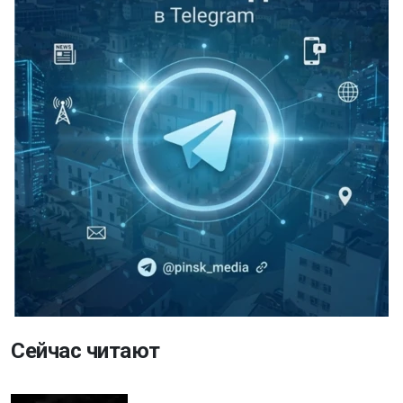
Сейчас читают