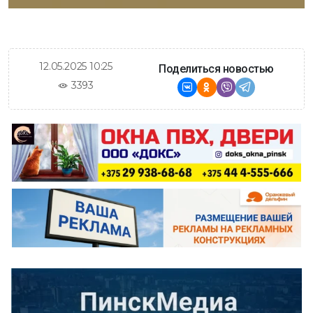
12.05.2025 10:25
Поделиться новостью
3393