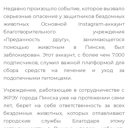
Недавно произошло событие, которое вызвало
серьезные опасения у защитников бездомных
животных. Основной Instagram-аккаунт
благотворительного учреждения
«Преданность другу», занимающегося
помощью животным в Пинске, был
заблокирован. Этот аккаунт, с более чем 7.000
подписчиков, служил важной платформой для
сбора средств на лечение и уход за
подопечными питомцами.
Учреждение, работающее в сотрудничестве с
ЖРЭУ города Пинска уже на протяжении семи
лет, берет на себя ответственность за всех
бездомных животных, которых отлавливают
городские службы. Благодаря этому