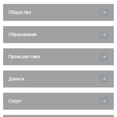
Общество
Образование
Происшествия
Деньги
Спорт