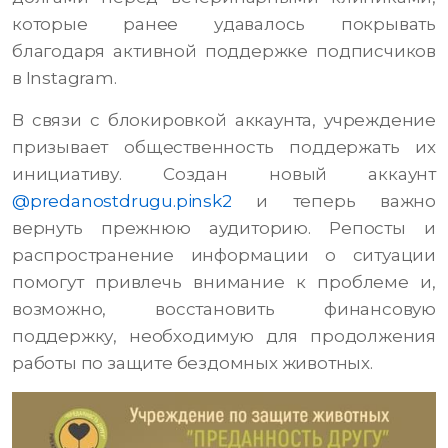
которые ранее удавалось покрывать
благодаря активной поддержке подписчиков
в Instagram.
В связи с блокировкой аккаунта, учреждение
призывает общественность поддержать их
инициативу. Создан новый аккаунт
@predanostdrugu.pinsk2
и теперь важно
вернуть прежнюю аудиторию. Репосты и
распространение информации о ситуации
помогут привлечь внимание к проблеме и,
возможно, восстановить финансовую
поддержку, необходимую для продолжения
работы по защите бездомных животных.