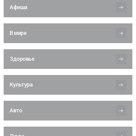
Афиша
В мире
Здоровье
Культура
Авто