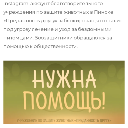
Instagram-аккаунт благотворительного
учреждения по защите животных в Пинске
«Преданность другу» заблокирован, что ставит
под угрозу лечение и уход за бездомными
питомцами. Зоозащитники обращаются за
помощью к общественности.