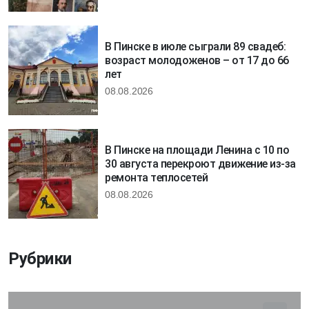
В Пинске в июле сыграли 89 свадеб:
возраст молодоженов – от 17 до 66
лет
08.08.2026
В Пинске на площади Ленина с 10 по
30 августа перекроют движение из-за
ремонта теплосетей
08.08.2026
Рубрики