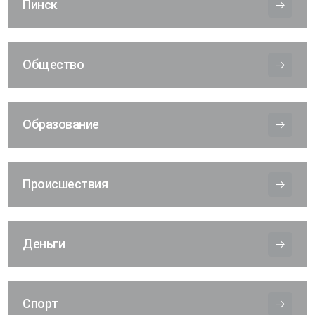
Пинск
Общество
Образование
Происшествия
Деньги
Спорт