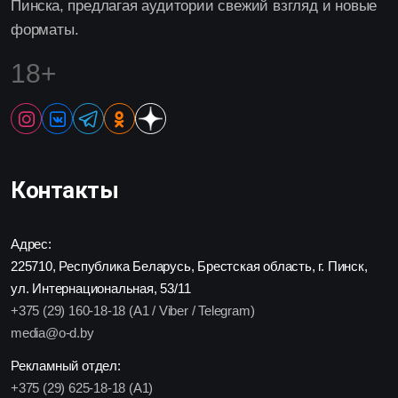
Пинска, предлагая аудитории свежий взгляд и новые
форматы.
18+
Контакты
Адрес:
225710, Республика Беларусь, Брестская область, г. Пинск,
ул. Интернациональная, 53/11
+375 (29) 160-18-18 (A1 / Viber / Telegram)
media@o-d.by
Рекламный отдел:
+375 (29) 625-18-18 (A1)