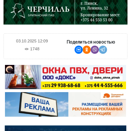
03.10.2025 12:09
Поделиться новостью
1748