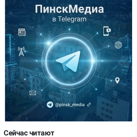
Сейчас читают