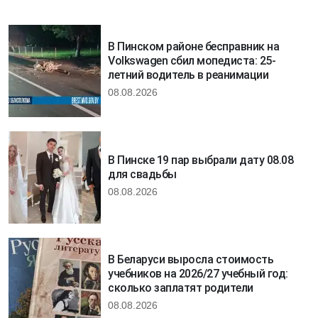
В Пинском районе бесправник на
Volkswagen сбил мопедиста: 25-
летний водитель в реанимации
08.08.2026
В Пинске 19 пар выбрали дату 08.08
для свадьбы
08.08.2026
В Беларуси выросла стоимость
учебников на 2026/27 учебный год:
сколько заплатят родители
08.08.2026