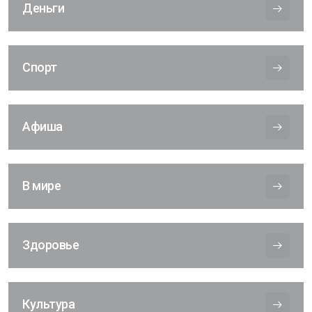
Деньги
Спорт
Афиша
В мире
Здоровье
Культура