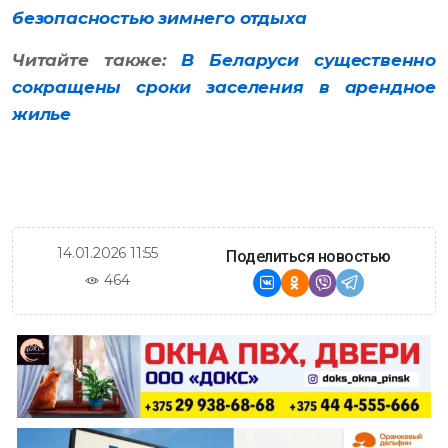
безопасностью зимнего отдыха
Читайте также:
В Беларуси существенно
сокращены сроки заселения в арендное
жилье
14.01.2026 11:55
Поделиться новостью
464