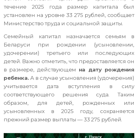
течение 2025 года размер капитала был
установлен на уровне 33 275 рублей, сообщает
Министерство труда и социальной защиты.
Семейный капитал назначается семьям в
Беларуси при рождении (усыновлении,
удочерении) третьего или последующих
детей. Важно отметить, что предоставляется он
в размере, действующем
на дату рождения
ребенка.
А в случае усыновления (удочерения)
учитывается дата вступления в силу
соответствующего решения суда. Таким
образом, для детей, рожденных или
усыновленных в 2025 году, сохраняется
прежний размер выплаты — 33 275 рублей.