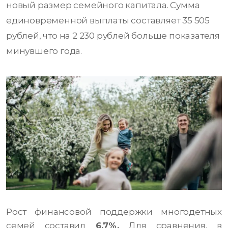
новый размер семейного капитала. Сумма
единовременной выплаты составляет 35 505
рублей, что на 2 230 рублей больше показателя
минувшего года.
Рост финансовой поддержки многодетных
семей составил
6,7%.
Для сравнения, в