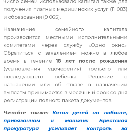
число семей использовало капитал также для
получения платных медицинских услуг (11 083)
и образования (9 065).
Назначение семейного капитала
производится местными исполнительными
комитетами через службу «Одно окно».
Обратиться с заявлением можно в любое
время в течение
18 лет после рождения
(усыновления, удочерения) третьего или
последующего ребенка. Решение о
назначении или об отказе в назначении
выплаты принимается в месячный срок со дня
регистрации полного пакета документов.
Читайте также:
Катал детей на тюбинге,
привязанном к машине: Брестская
прокуратура усиливает контроль за