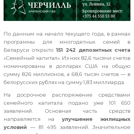
По данным на начало текущего года, в рамках
программы для многодетных семей в
Беларуси открыто
151 242 депозитных счета
«Семейный капитал». Из них 82,6 тысячи счетов
номинированы в долларах США на общую
сумму 826 миллионов, а 68,6 тысяч счетов — в
белорусских рублях на сумму 1,83 миллиарда.
На досрочное распоряжение средствами
семейного капитала подано уже 101 650
заявлений. Основная часть средств
направляется на
улучшение жилищных
условий
— 81 495 заявлений. Значительное