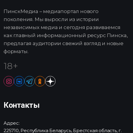
ПинскМедиа – медиапортал нового
поколения. Мы выросли из истории
независимых медиа и сегодня развиваемся
как главный информационный ресурс Пинска,
предлагая аудитории свежий взгляд и новые
форматы.
18+
Контакты
Адрес:
225710, Республика Беларусь, Брестская область, г.