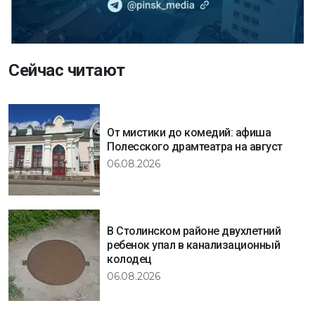
Сейчас читают
От мистики до комедий: афиша
Полесского драмтеатра на август
06.08.2026
В Столинском районе двухлетний
ребенок упал в канализационный
колодец
06.08.2026