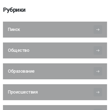
Рубрики
Пинск
Общество
Образование
Происшествия