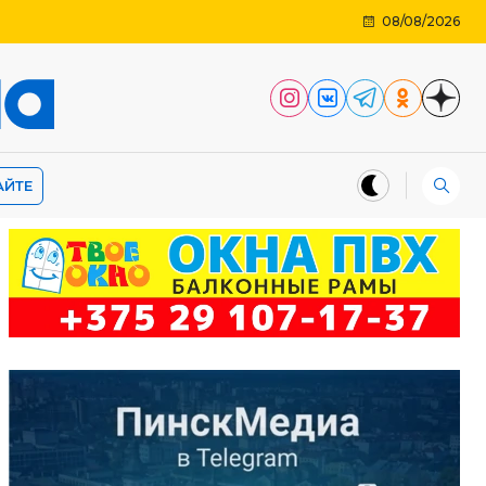
08/08/2026
АЙТЕ