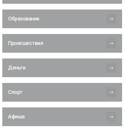
Образование
Происшествия
Деньги
Спорт
Афиша