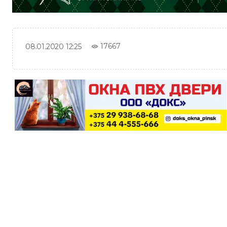
17667
08.01.2020 12:25