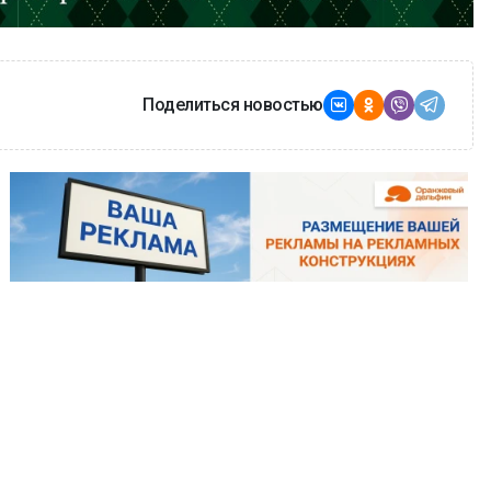
Поделиться новостью