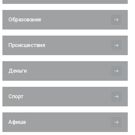
Образование
Происшествия
Деньги
Спорт
Афиша