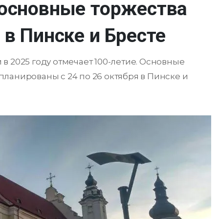
 основные торжества
 в Пинске и Бресте
в 2025 году отмечает 100-летие. Основные
ланированы с 24 по 26 октября в Пинске и