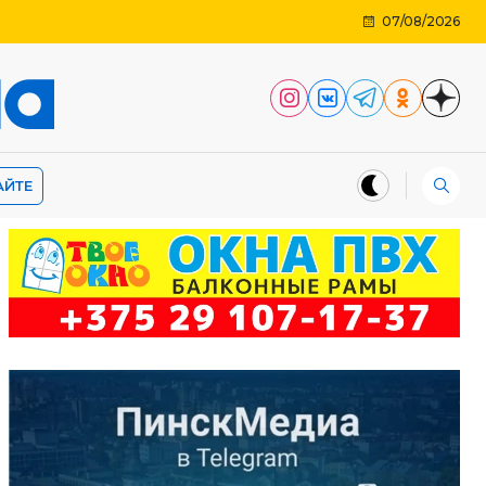
07/08/2026
АЙТЕ