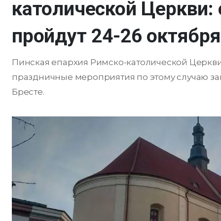
католической Церкви:
пройдут 24-26 октября
Пинская епархия Римско-католической Церкви 
праздничные мероприятия по этому случаю зап
Бресте.