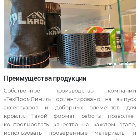
Преимущества продукции
Собственное производство компании
«ТехПромЛиния» ориентировано на выпуск
аксессуаров и доборных элементов для
кровли. Такой формат работы позволяет
контролировать качество на каждом этапе,
использовать проверенные материалы и