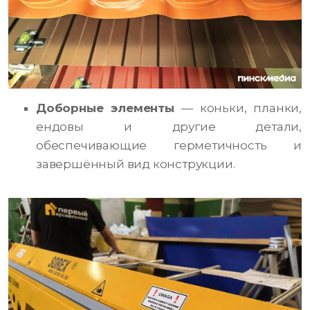
Доборные элементы
— коньки, планки,
ендовы и другие детали,
обеспечивающие герметичность и
завершённый вид конструкции.