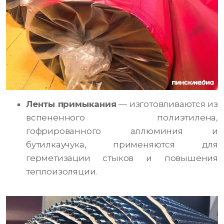
Ленты примыкания
— изготовливаются из
вспененного полиэтилена,
гофрированного аллюминия и
бутилкаучука, применяются для
герметизации стыков и повышения
теплоизоляции.