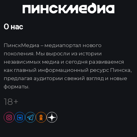
О нас
ПинскМедиа – медиапортал нового
поколения. Мы выросли из истории
независимых медиа и сегодня развиваемся
как главный информационный ресурс Пинска,
предлагая аудитории свежий взгляд и новые
форматы.
18+