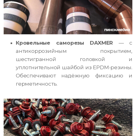
Кровельные саморезы DAXMER
— с
антикоррозийным покрытием,
шестигранной головкой и
уплотнительной шайбой из EPDM-резины.
Обеспечивают надёжную фиксацию и
герметичность.