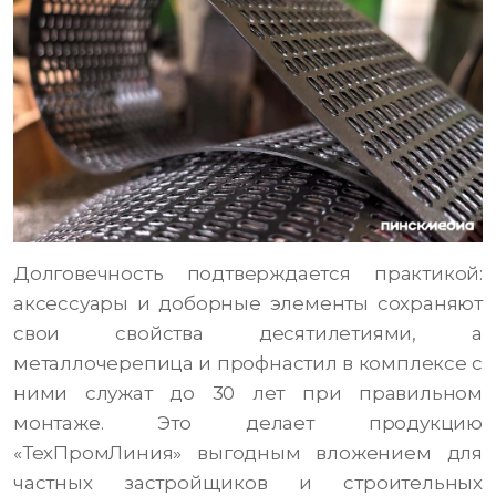
Долговечность подтверждается практикой:
аксессуары и доборные элементы сохраняют
свои свойства десятилетиями, а
металлочерепица и профнастил в комплексе с
ними служат до 30 лет при правильном
монтаже. Это делает продукцию
«ТехПромЛиния» выгодным вложением для
частных застройщиков и строительных