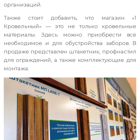
организаций.
Также стоит добавить, что магазин «1
Кровельный» — это не только кровельные
материалы. Здесь можно приобрести всё
необходимое и для обустройства заборов. В
продаже представлен штакетник, профнастил
для ограждений, а также комплектующие для
монтажа.