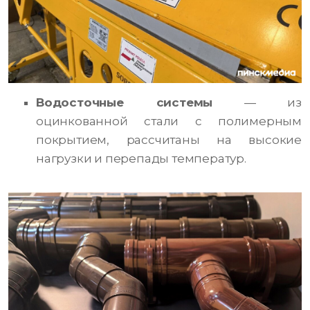
Водосточные системы
— из
оцинкованной стали с полимерным
покрытием, рассчитаны на высокие
нагрузки и перепады температур.