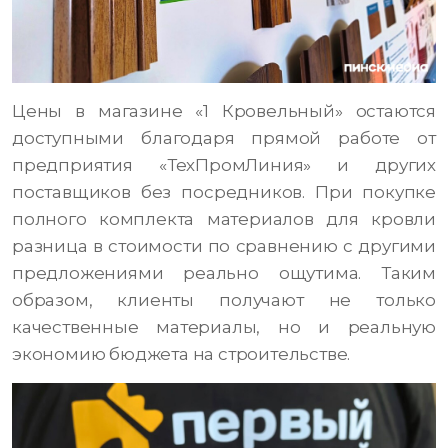
Цены в магазине «1 Кровельный» остаются
доступными благодаря прямой работе от
предприятия «ТехПромЛиния» и других
поставщиков без посредников. При покупке
полного комплекта материалов для кровли
разница в стоимости по сравнению с другими
предложениями реально ощутима. Таким
образом, клиенты получают не только
качественные материалы, но и реальную
экономию бюджета на строительстве.