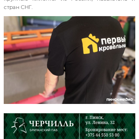
стран СНГ.