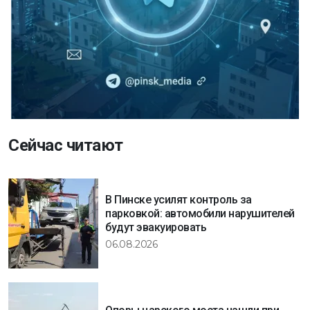
Сейчас читают
В Пинске усилят контроль за
парковкой: автомобили нарушителей
будут эвакуировать
06.08.2026