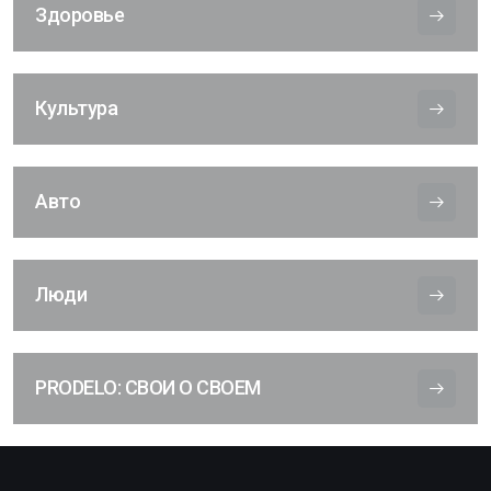
Здоровье
Культура
Авто
Люди
PRODELO: СВОИ О СВОЕМ