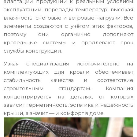
адаптации продукции к реальным условиям
эксплуатации: перепады температур, высокая
влажность, снеговые и ветровые нагрузки. Все
элементы создаются с учётом этих факторов,
поэтому они органично дополняют
кровельные системы и продлевают срок
службы конструкции.
Узкая специализация исключительно на
комплектующих для кровли обеспечивает
стабильность качества и соответствие
строительным стандартам. Компания
концентрируется на деталях, от которых
зависит герметичность, эстетика и надёжность
крыши, а значит — и комфорт в доме.