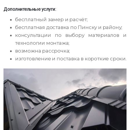
Дополнительные услуги:
бесплатный замер и расчёт;
бесплатная доставка по Пинску и району;
консультации по выбору материалов и
технологии монтажа;
возможна рассрочка;
изготовление и поставка в короткие сроки.