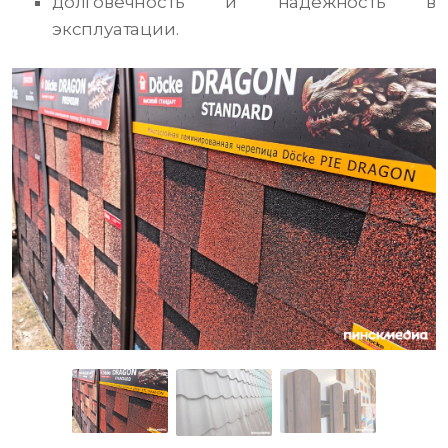
долговечность и надёжность в
эксплуатации.