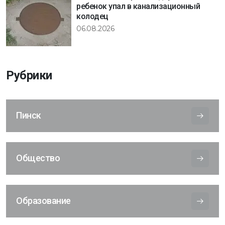
ребенок упал в канализационный
колодец
06.08.2026
Рубрики
Пинск
Общество
Образование