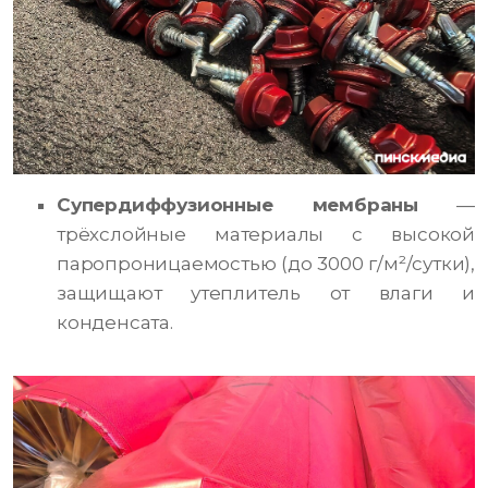
Супердиффузионные мембраны
—
трёхслойные материалы с высокой
паропроницаемостью (до 3000 г/м²/сутки),
защищают утеплитель от влаги и
конденсата.