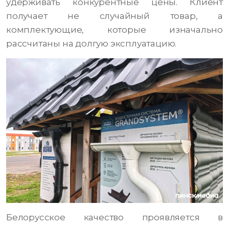
удерживать конкурентные цены. Клиент
получает не случайный товар, а
комплектующие, которые изначально
рассчитаны на долгую эксплуатацию.
Белорусское качество проявляется в