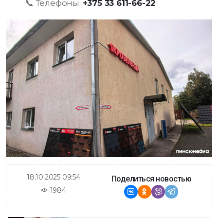
📞 Телефоны:
+375 33 611-66-22
18.10.2025 09:54
Поделиться новостью
1984