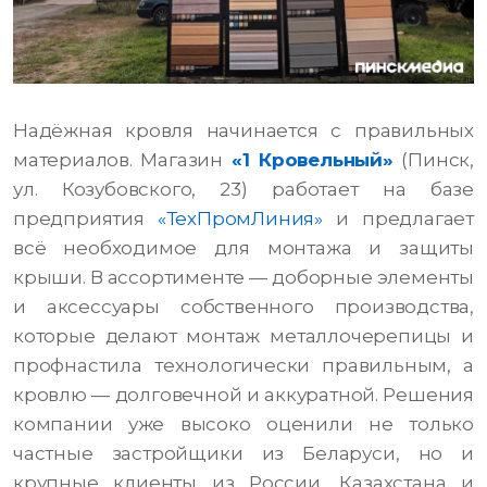
Надёжная кровля начинается с правильных
материалов. Магазин
«1 Кровельный»
(Пинск,
ул. Козубовского, 23) работает на базе
предприятия
«ТехПромЛиния»
и предлагает
всё необходимое для монтажа и защиты
крыши. В ассортименте — доборные элементы
и аксессуары собственного производства,
которые делают монтаж металлочерепицы и
профнастила технологически правильным, а
кровлю — долговечной и аккуратной. Решения
компании уже высоко оценили не только
частные застройщики из Беларуси, но и
крупные клиенты из России, Казахстана и