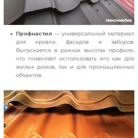
Профнастил
— универсальный материал
для кровли, фасадов и заборов.
Выпускается в разных высотах профиля,
что позволяет использовать его как для
жилых домов, так и для промышленных
объектов.