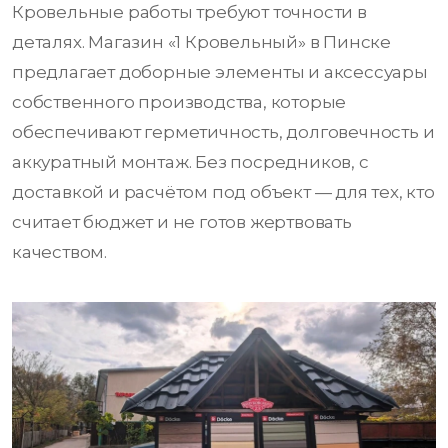
Кровельные работы требуют точности в
деталях. Магазин «1 Кровельный» в Пинске
предлагает доборные элементы и аксессуары
собственного производства, которые
обеспечивают герметичность, долговечность и
аккуратный монтаж. Без посредников, с
доставкой и расчётом под объект — для тех, кто
считает бюджет и не готов жертвовать
качеством.