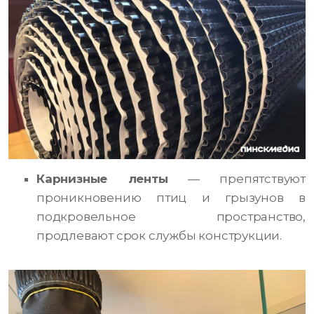
Карнизные ленты
— препятствуют
проникновению птиц и грызунов в
подкровельное пространство,
продлевают срок службы конструкции.