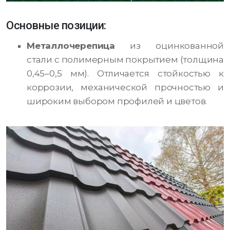
Основные позиции:
Металлочерепица
из оцинкованной
стали с полимерным покрытием (толщина
0,45–0,5 мм). Отличается стойкостью к
коррозии, механической прочностью и
широким выбором профилей и цветов.