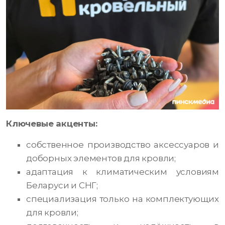
Ключевые акценты:
собственное производство аксессуаров и
доборных элементов для кровли;
адаптация к климатическим условиям
Беларуси и СНГ;
специализация только на комплектующих
для кровли;